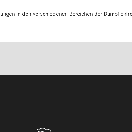
erungen in den verschiedenen Bereichen der Dampflokfr