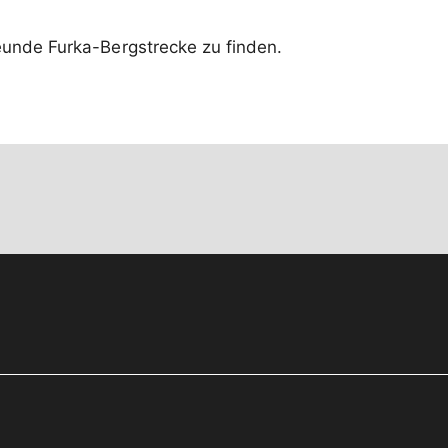
eunde Furka-Bergstrecke zu finden.