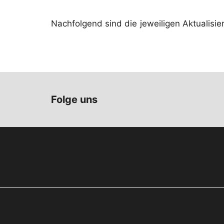
Nachfolgend sind die jeweiligen Aktualisi
Folge uns