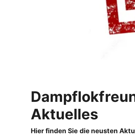
Dampflokfreun
Aktuelles
Hier finden Sie die neusten Akt