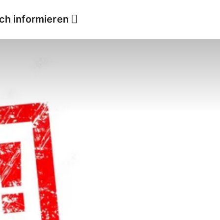
ich informieren