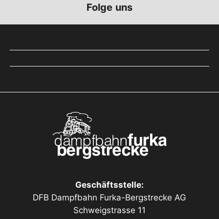
Folge uns
Geschäftsstelle:
DFB Dampfbahn Furka-Bergstrecke AG
Schweigstrasse 11