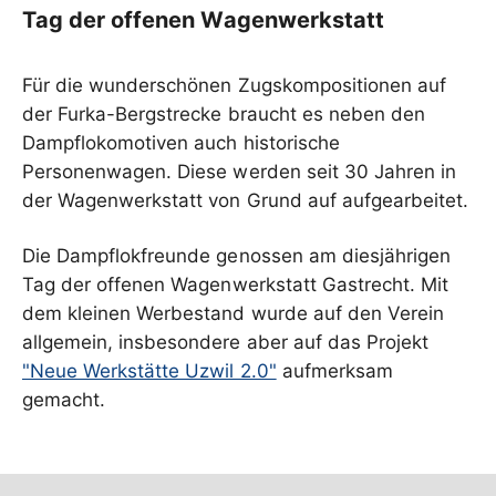
Tag der offenen Wagenwerkstatt
Für die wunderschönen Zugskompositionen auf
der Furka-Bergstrecke braucht es neben den
Dampflokomotiven auch historische
Personenwagen. Diese werden seit 30 Jahren in
der Wagenwerkstatt von Grund auf aufgearbeitet.
Die Dampflokfreunde genossen am diesjährigen
Tag der offenen Wagenwerkstatt Gastrecht. Mit
dem kleinen Werbestand wurde auf den Verein
allgemein, insbesondere aber auf das Projekt
"Neue Werkstätte Uzwil 2.0"
aufmerksam
gemacht.