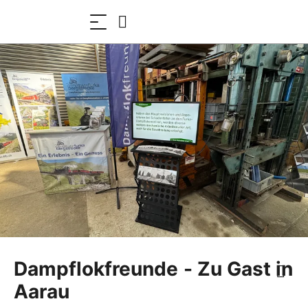
Dampflokfreunde - Zu Gast in
Aarau