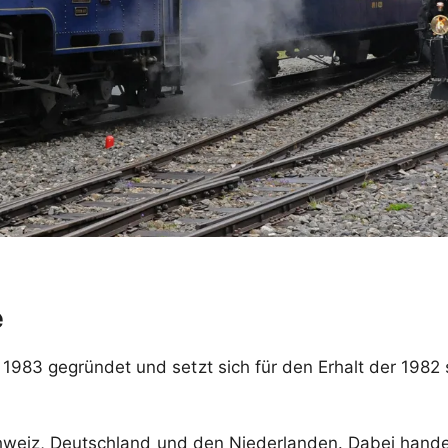
e
1983 gegründet und setzt sich für den Erhalt der 1982
hweiz, Deutschland und den Niederlanden. Dabei handel