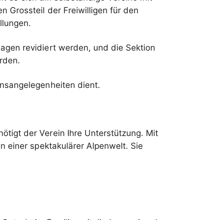
 Grossteil der Freiwilligen für den
llungen.
agen revidiert werden, und die Sektion
rden.
einsangelegenheiten dient.
igt der Verein Ihre Unterstützung. Mit
n einer spektakulärer Alpenwelt. Sie