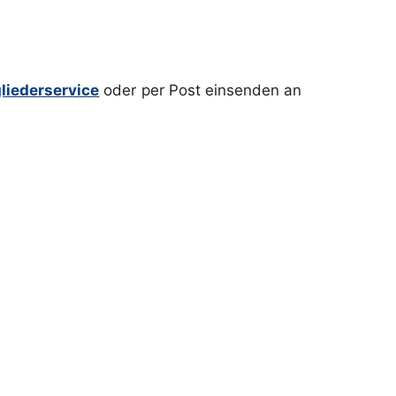
liederservice
oder per Post einsenden an