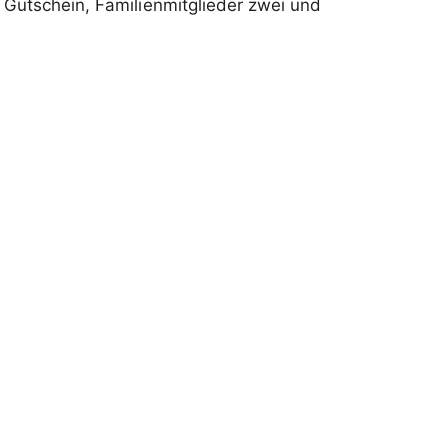
n Gutschein, Familienmitglieder zwei und