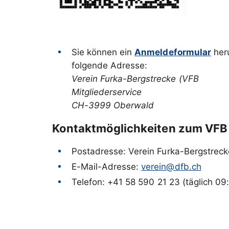
Sie können ein
Anmeldeformular
heru
Verein Furka-Bergstrecke (VFB
Mitgliederservice
CH-3999 Oberwald
Kontaktmöglichkeiten zum VFB
Postadresse: Verein Furka-Bergstre
E-Mail-Adresse:
verein@dfb.ch
Telefon: +41 58 590 21 23 (täglich 0