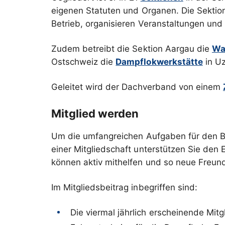
eigenen Statuten und Organen. Die Sektione
Betrieb, organisieren Veranstaltungen und
Zudem betreibt die Sektion Aargau die
Wa
Ostschweiz die
Dampflokwerkstätte
in Uz
Geleitet wird der Dachverband von einem
Mitglied werden
Um die umfangreichen Aufgaben für den Be
einer Mitgliedschaft unterstützen Sie den 
können aktiv mithelfen und so neue Freun
Im Mitgliedsbeitrag inbegriffen sind:
Die viermal jährlich erscheinende Mitg