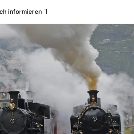
ich informieren