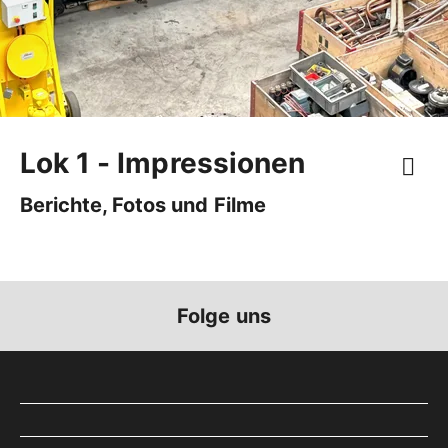
Lok 1 - Impressionen
Berichte, Fotos und Filme
Folge uns