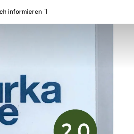
ich informieren