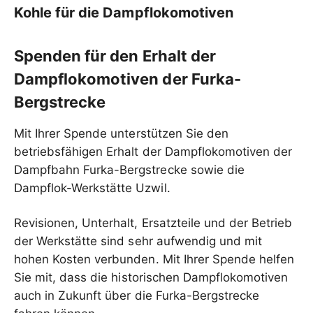
Kohle für die Dampflokomotiven
Spenden für den Erhalt der
Dampflokomotiven der Furka-
Bergstrecke
Mit Ihrer Spende unterstützen Sie den
betriebsfähigen Erhalt der Dampflokomotiven der
Dampfbahn Furka-Bergstrecke sowie die
Dampflok-Werkstätte Uzwil.
Revisionen, Unterhalt, Ersatzteile und der Betrieb
der Werkstätte sind sehr aufwendig und mit
hohen Kosten verbunden. Mit Ihrer Spende helfen
Sie mit, dass die historischen Dampflokomotiven
auch in Zukunft über die Furka-Bergstrecke