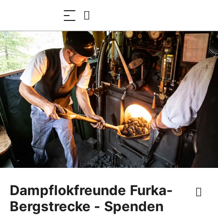
Dampflokfreunde Furka-
Bergstrecke - Spenden