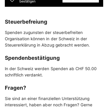
Steuerbefreiung
Spenden zugunsten der steuerbefreiten
Organisation können in der Schweiz in der
Steuererklärung in Abzug gebracht werden.
Spendenbestätigung
In der Schweiz werden Spenden ab CHF 50.00
schriftlich verdankt.
Fragen?
Sie sind an einer finanziellen Unterstützung
interessiert, haben aber noch Fragen? Gerne