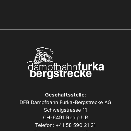
Geschäftsstelle:
DFB Dampfbahn Furka-Bergstrecke AG
Schweigstrasse 11
CH-6491 Realp UR
Telefon: +41 58 590 21 21