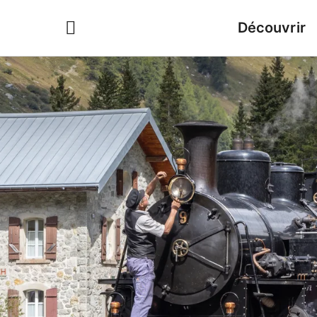
Découvrir