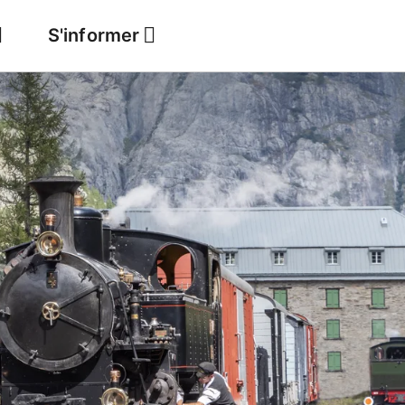
S'informer