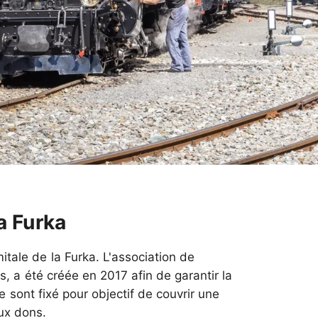
a Furka
tale de la Furka. L'association de
, a été créée en 2017 afin de garantir la
 sont fixé pour objectif de couvrir une
ux dons.