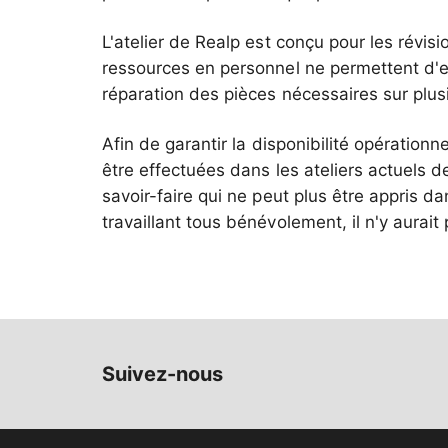
L'atelier de Realp est conçu pour les révisio
ressources en personnel ne permettent d'e
réparation des pièces nécessaires sur plus
Afin de garantir la disponibilité opérationn
être effectuées dans les ateliers actuels 
savoir-faire qui ne peut plus être appris da
travaillant tous bénévolement, il n'y aurait
Suivez-nous