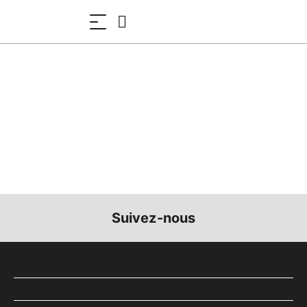
Suivez-nous