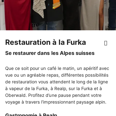
Restauration à la Furka
Se restaurer dans les Alpes suisses
Que ce soit pour un café le matin, un apéritif avec
vue ou un agréable repas, différentes possibilités
de restauration vous attendent le long de la ligne
à vapeur de la Furka, à Realp, sur la Furka et à
Oberwald. Profitez d’une pause pendant votre
voyage à travers l’impressionnant paysage alpin.
Gastronomie à Realp