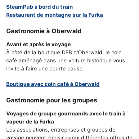
SteamPub à bord du train
Restaurant de montagne sur la Furka
Gastronomie à Oberwald
Avant et après le voyage
À côté de la boutique DFB d’Oberwald, le coin
café aménagé dans une voiture historique vous
invite à faire une courte pause.
Boutique avec coin café à Oberwald
Gastronomie pour les groupes
Voyages de groupe gourmands avec le train à
vapeur de la Furka
Les associations, entreprises et groupes de
voyage peuvent choisir parmi différentes offres de