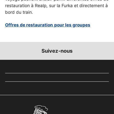
restauration à Realp, sur la Furka et directement à
bord du train.
Offres de restauration pour les groupes
Suivez-nous