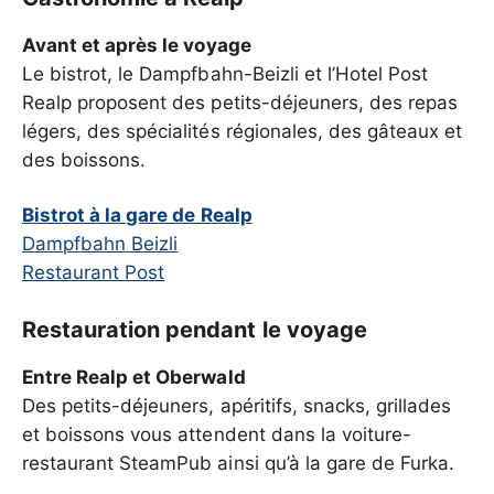
Avant et après le voyage
Le bistrot, le Dampfbahn-Beizli et l’Hotel Post
Realp proposent des petits-déjeuners, des repas
légers, des spécialités régionales, des gâteaux et
des boissons.
Bistrot à la gare de Realp
Dampfbahn Beizli
Restaurant Post
Restauration pendant le voyage
Entre Realp et Oberwald
Des petits-déjeuners, apéritifs, snacks, grillades
et boissons vous attendent dans la voiture-
restaurant SteamPub ainsi qu’à la gare de Furka.