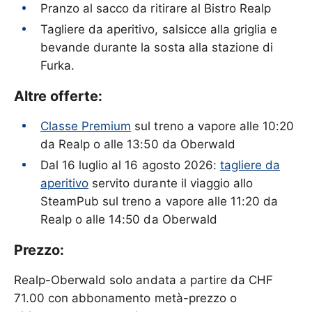
Pranzo al sacco da ritirare al Bistro Realp
Tagliere da aperitivo, salsicce alla griglia e
bevande durante la sosta alla stazione di
Furka.
Altre offerte:
Classe Premium
sul treno a vapore alle 10:20
da Realp o alle 13:50 da Oberwald
Dal 16 luglio al 16 agosto 2026:
tagliere da
aperitivo
servito durante il viaggio allo
SteamPub sul treno a vapore alle 11:20 da
Realp o alle 14:50 da Oberwald
Prezzo:
Realp-Oberwald solo andata a partire da CHF
71.00 con abbonamento metà-prezzo o