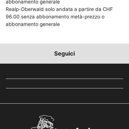
abbonamento generale
Realp-Oberwald solo andata a partire da CHF
96.00 senza abbonamento metà-prezzo o
abbonamento generale
Seguici