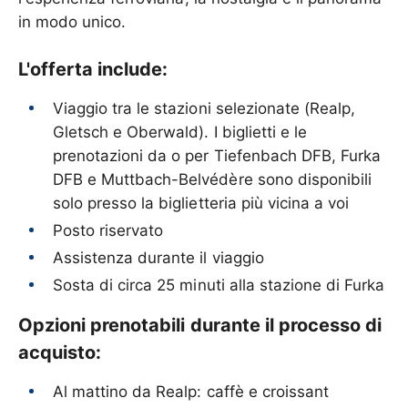
in modo unico.
L'offerta include:
Viaggio tra le stazioni selezionate (Realp,
Gletsch e Oberwald). I biglietti e le
prenotazioni da o per Tiefenbach DFB, Furka
DFB e Muttbach-Belvédère sono disponibili
solo presso la biglietteria più vicina a voi
Posto riservato
Assistenza durante il viaggio
Sosta di circa 25 minuti alla stazione di Furka
Opzioni prenotabili durante il processo di
acquisto:
Al mattino da Realp: caffè e croissant