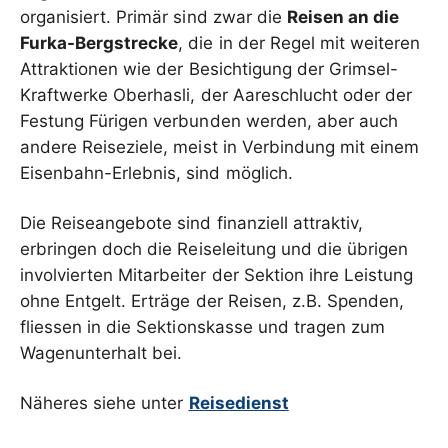
organisiert. Primär sind zwar die
Reisen an die
Furka-Bergstrecke
, die in der Regel mit weiteren
Attraktionen wie der Besichtigung der Grimsel-
Kraftwerke Oberhasli, der Aareschlucht oder der
Festung Fürigen verbunden werden, aber auch
andere Reiseziele, meist in Verbindung mit einem
Eisenbahn-Erlebnis, sind möglich.
Die Reiseangebote sind finanziell attraktiv,
erbringen doch die Reiseleitung und die übrigen
involvierten Mitarbeiter der Sektion ihre Leistung
ohne Entgelt. Erträge der Reisen, z.B. Spenden,
fliessen in die Sektionskasse und tragen zum
Wagenunterhalt bei.
Näheres siehe unter
Reisedienst