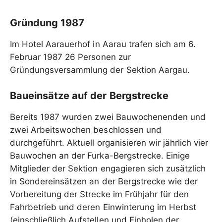
Gründung 1987
Im Hotel Aarauerhof in Aarau trafen sich am 6.
Februar 1987 26 Personen zur
Gründungsversammlung der Sektion Aargau.
Baueinsätze auf der Bergstrecke
Bereits 1987 wurden zwei Bauwochenenden und
zwei Arbeitswochen beschlossen und
durchgeführt. Aktuell organisieren wir jährlich vier
Bauwochen an der Furka-Bergstrecke. Einige
Mitglieder der Sektion engagieren sich zusätzlich
in Sondereinsätzen an der Bergstrecke wie der
Vorbereitung der Strecke im Frühjahr für den
Fahrbetrieb und deren Einwinterung im Herbst
(einschließlich Aufstellen und Einholen der