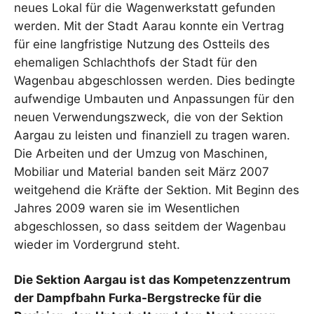
neues Lokal für die Wagenwerkstatt gefunden
werden. Mit der Stadt Aarau konnte ein Vertrag
für eine langfristige Nutzung des Ostteils des
ehemaligen Schlachthofs der Stadt für den
Wagenbau abgeschlossen werden. Dies bedingte
aufwendige Umbauten und Anpassungen für den
neuen Verwendungszweck, die von der Sektion
Aargau zu leisten und finanziell zu tragen waren.
Die Arbeiten und der Umzug von Maschinen,
Mobiliar und Material banden seit März 2007
weitgehend die Kräfte der Sektion. Mit Beginn des
Jahres 2009 waren sie im Wesentlichen
abgeschlossen, so dass seitdem der Wagenbau
wieder im Vordergrund steht.
Die Sektion Aargau ist das Kompetenzzentrum
der Dampfbahn Furka-Bergstrecke für die