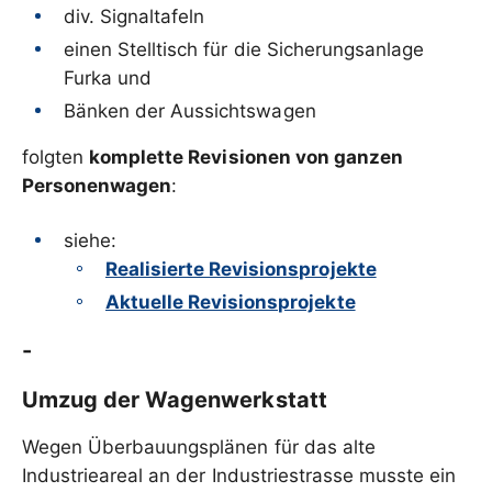
div. Signaltafeln
einen Stelltisch für die Sicherungsanlage
Furka und
Bänken der Aussichtswagen
folgten
komplette Revisionen von ganzen
Personenwagen
:
siehe:
Realisierte Revisionsprojekte
Aktuelle Revisionsprojekte
-
Umzug der Wagenwerkstatt
Wegen Überbauungsplänen für das alte
Industrieareal an der Industriestrasse musste ein