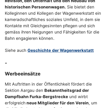
Revision, den Unterhalt und den Neubau von
historischen Personenwagen.
Sie bietet den
Kolleginnen und Kollegen der Wagenwerkstatt ein
kameradschaftliches soziales Umfeld, in dem sie
Kontakte mit Gleichgesinnten pflegen und sich
gemäss ihren Neigungen und Fähigkeiten für die
Bahn engagieren können.
Siehe auch
Geschichte der Wagenwerkstatt
-
Werbeeinsätze
Mit Auftritten in der Öffentlichkeit fördert die
Sektion Aargau den
Bekanntheitsgrad der
Dampfbahn Furka-Bergstrecke
und wirbt
erfolgreich
neue Mitglieder für den Verein
, um