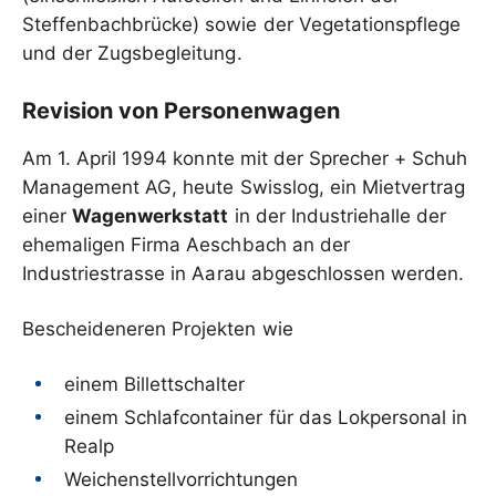
Steffenbachbrücke) sowie der Vegetationspflege
und der Zugsbegleitung.
Revision von Personenwagen
Am 1. April 1994 konnte mit der Sprecher + Schuh
Management AG, heute Swisslog, ein Mietvertrag
einer
Wagenwerkstatt
in der Industriehalle der
ehemaligen Firma Aeschbach an der
Industriestrasse in Aarau abgeschlossen werden.
Bescheideneren Projekten wie
einem Billettschalter
einem Schlafcontainer für das Lokpersonal in
Realp
Weichenstellvorrichtungen