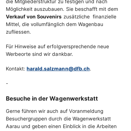
die Mitgliederstruktur zu festigen und nach
Möglichkeit auszubauen. Sie beschafft mit dem
Verkauf von Souvenirs
zusätzliche finanzielle
Mittel, die vollumfänglich dem Wagenbau
zufliessen.
Für Hinweise auf erfolgversprechende neue
Werbeorte sind wir dankbar.
Kontakt:
harald.salzmann@dfb.ch
.
-
Besuche in der Wagenwerkstatt
Gerne führen wir auch auf Voranmeldung
Besuchergruppen durch die Wagenwerkstatt
Aarau und geben einen Einblick in die Arbeiten