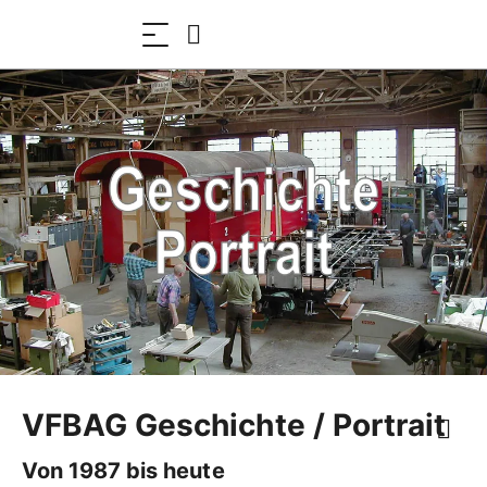
VFBAG Geschichte / Portrait
Von 1987 bis heute