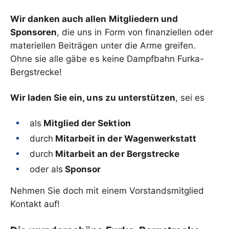
Wir danken auch allen Mitgliedern und
Sponsoren
, die uns in Form von finanziellen oder
materiellen Beiträgen unter die Arme greifen.
Ohne sie alle gäbe es keine Dampfbahn Furka-
Bergstrecke!
Wir laden Sie ein, uns zu unterstützen
, sei es
als
Mitglied der Sektion
durch
Mitarbeit in der Wagenwerkstatt
durch
Mitarbeit an der Bergstrecke
oder als
Sponsor
Nehmen Sie doch mit einem Vorstandsmitglied
Kontakt auf!