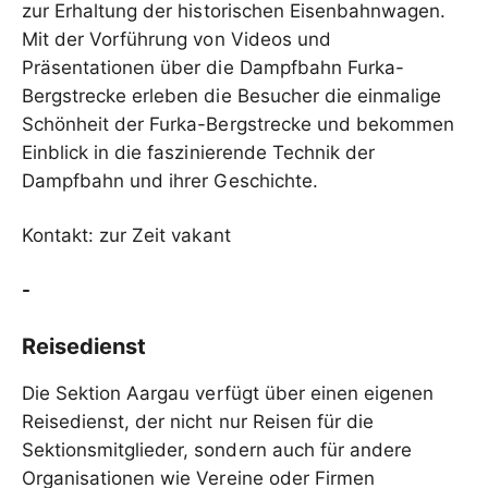
zur Erhaltung der historischen Eisenbahnwagen.
Mit der Vorführung von Videos und
Präsentationen über die Dampfbahn Furka-
Bergstrecke erleben die Besucher die einmalige
Schönheit der Furka-Bergstrecke und bekommen
Einblick in die faszinierende Technik der
Dampfbahn und ihrer Geschichte.
Kontakt: zur Zeit vakant
-
Reisedienst
Die Sektion Aargau verfügt über einen eigenen
Reisedienst, der nicht nur Reisen für die
Sektionsmitglieder, sondern auch für andere
Organisationen wie Vereine oder Firmen