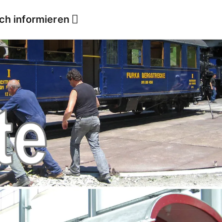
ich informieren