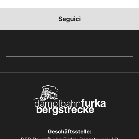
Seguici
Geschäftsstelle: