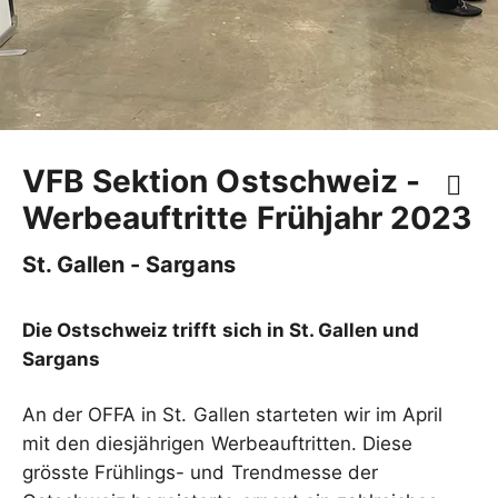
VFB Sektion Ostschweiz -
Werbeauftritte Frühjahr 2023
St. Gallen - Sargans
Die Ostschweiz trifft sich in St. Gallen und
Sargans
An der OFFA in St. Gallen starteten wir im April
mit den diesjährigen Werbeauftritten. Diese
grösste Frühlings- und Trendmesse der