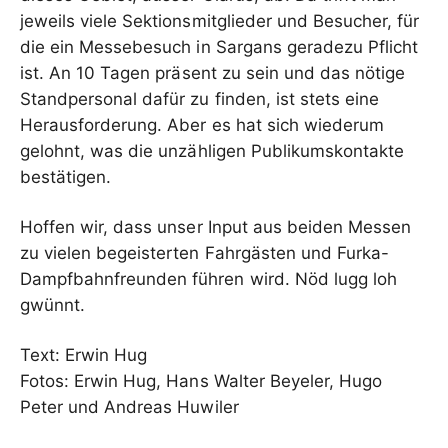
jeweils viele Sektionsmitglieder und Besucher, für
die ein Messebesuch in Sargans geradezu Pflicht
ist. An 10 Tagen präsent zu sein und das nötige
Standpersonal dafür zu finden, ist stets eine
Herausforderung. Aber es hat sich wiederum
gelohnt, was die unzähligen Publikumskontakte
bestätigen.
Hoffen wir, dass unser Input aus beiden Messen
zu vielen begeisterten Fahrgästen und Furka-
Dampfbahnfreunden führen wird. Nöd lugg loh
gwünnt.
Text: Erwin Hug
Fotos: Erwin Hug, Hans Walter Beyeler, Hugo
Peter und Andreas Huwiler