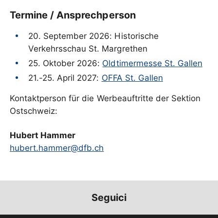
Termine / Ansprechperson
20. September 2026: Historische
Verkehrsschau St. Margrethen
25. Oktober 2026:
Oldtimermesse St. Gallen
21.-25. April 2027:
OFFA St. Gallen
Kontaktperson für die Werbeauftritte der Sektion
Ostschweiz:
Hubert Hammer
hubert.hammer@dfb.ch
Seguici