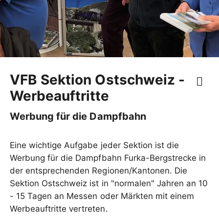
VFB Sektion Ostschweiz -
Werbeauftritte
Werbung für die Dampfbahn
Eine wichtige Aufgabe jeder Sektion ist die
Werbung für die Dampfbahn Furka-Bergstrecke in
der entsprechenden Regionen/Kantonen. Die
Sektion Ostschweiz ist in "normalen" Jahren an 10
- 15 Tagen an Messen oder Märkten mit einem