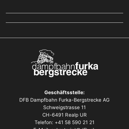
Geschäftsstelle:
DFB Dampfbahn Furka-Bergstrecke AG
Schweigstrasse 11
CH-6491 Realp UR
Telefon: +41 58 590 21 21