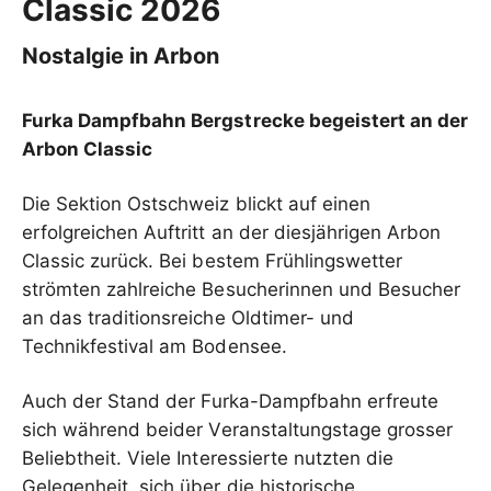
Classic 2026
Nostalgie in Arbon
Furka Dampfbahn Bergstrecke begeistert an der
Arbon Classic
Die Sektion Ostschweiz blickt auf einen
erfolgreichen Auftritt an der diesjährigen Arbon
Classic zurück. Bei bestem Frühlingswetter
strömten zahlreiche Besucherinnen und Besucher
an das traditionsreiche Oldtimer- und
Technikfestival am Bodensee.
Auch der Stand der Furka-Dampfbahn erfreute
sich während beider Veranstaltungstage grosser
Beliebtheit. Viele Interessierte nutzten die
Gelegenheit, sich über die historische