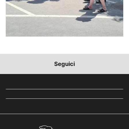
Seguici