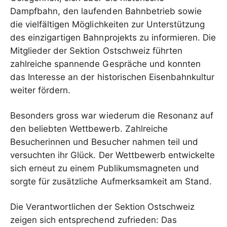
Dampfbahn, den laufenden Bahnbetrieb sowie
die vielfältigen Möglichkeiten zur Unterstützung
des einzigartigen Bahnprojekts zu informieren. Die
Mitglieder der Sektion Ostschweiz führten
zahlreiche spannende Gespräche und konnten
das Interesse an der historischen Eisenbahnkultur
weiter fördern.
Besonders gross war wiederum die Resonanz auf
den beliebten Wettbewerb. Zahlreiche
Besucherinnen und Besucher nahmen teil und
versuchten ihr Glück. Der Wettbewerb entwickelte
sich erneut zu einem Publikumsmagneten und
sorgte für zusätzliche Aufmerksamkeit am Stand.
Die Verantwortlichen der Sektion Ostschweiz
zeigen sich entsprechend zufrieden: Das