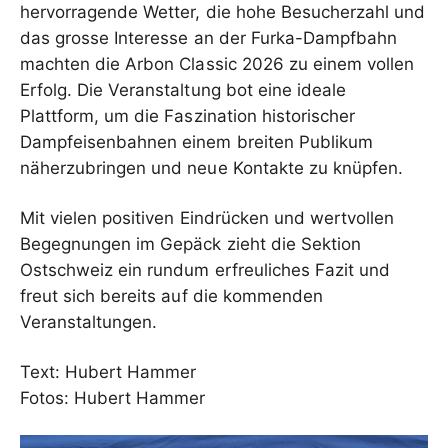
hervorragende Wetter, die hohe Besucherzahl und
das grosse Interesse an der Furka-Dampfbahn
machten die Arbon Classic 2026 zu einem vollen
Erfolg. Die Veranstaltung bot eine ideale
Plattform, um die Faszination historischer
Dampfeisenbahnen einem breiten Publikum
näherzubringen und neue Kontakte zu knüpfen.
Mit vielen positiven Eindrücken und wertvollen
Begegnungen im Gepäck zieht die Sektion
Ostschweiz ein rundum erfreuliches Fazit und
freut sich bereits auf die kommenden
Veranstaltungen.
Text: Hubert Hammer
Fotos: Hubert Hammer