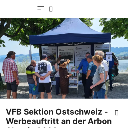
VFB Sektion Ostschweiz -
Werbeauftritt an der Arbon