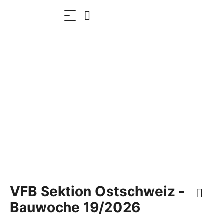
VFB Sektion Ostschweiz -
Bauwoche 19/2026