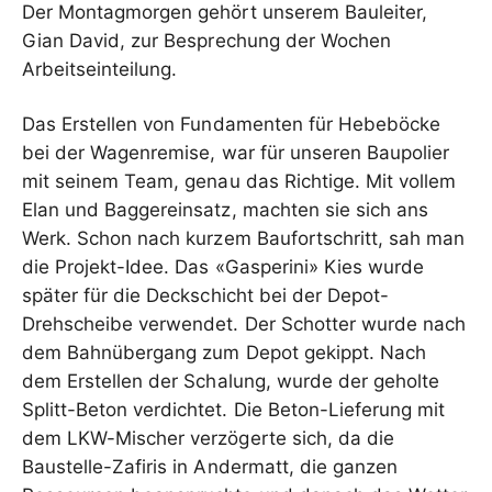
Der Montagmorgen gehört unserem Bauleiter,
Gian David, zur Besprechung der Wochen
Arbeitseinteilung.
Das Erstellen von Fundamenten für Hebeböcke
bei der Wagenremise, war für unseren Baupolier
mit seinem Team, genau das Richtige. Mit vollem
Elan und Baggereinsatz, machten sie sich ans
Werk. Schon nach kurzem Baufortschritt, sah man
die Projekt-Idee. Das «Gasperini» Kies wurde
später für die Deckschicht bei der Depot-
Drehscheibe verwendet. Der Schotter wurde nach
dem Bahnübergang zum Depot gekippt. Nach
dem Erstellen der Schalung, wurde der geholte
Splitt-Beton verdichtet. Die Beton-Lieferung mit
dem LKW-Mischer verzögerte sich, da die
Baustelle-Zafiris in Andermatt, die ganzen