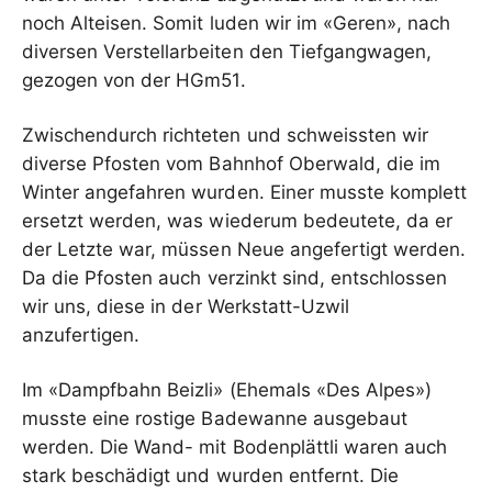
noch Alteisen. Somit luden wir im «Geren», nach
diversen Verstellarbeiten den Tiefgangwagen,
gezogen von der HGm51.
Zwischendurch richteten und schweissten wir
diverse Pfosten vom Bahnhof Oberwald, die im
Winter angefahren wurden. Einer musste komplett
ersetzt werden, was wiederum bedeutete, da er
der Letzte war, müssen Neue angefertigt werden.
Da die Pfosten auch verzinkt sind, entschlossen
wir uns, diese in der Werkstatt-Uzwil
anzufertigen.
Im «Dampfbahn Beizli» (Ehemals «Des Alpes»)
musste eine rostige Badewanne ausgebaut
werden. Die Wand- mit Bodenplättli waren auch
stark beschädigt und wurden entfernt. Die