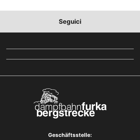
Seguici
Geschäftsstelle: