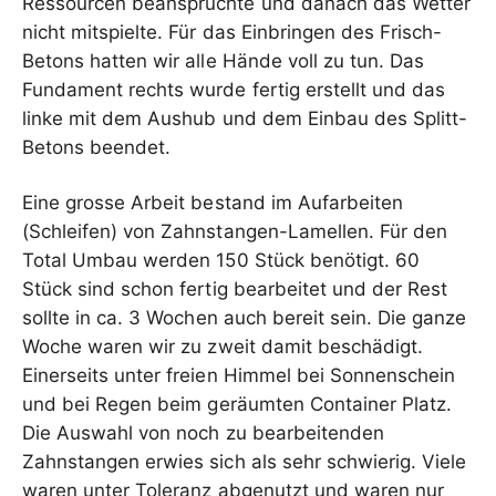
Ressourcen beanspruchte und danach das Wetter
nicht mitspielte. Für das Einbringen des Frisch-
Betons hatten wir alle Hände voll zu tun. Das
Fundament rechts wurde fertig erstellt und das
linke mit dem Aushub und dem Einbau des Splitt-
Betons beendet.
Eine grosse Arbeit bestand im Aufarbeiten
(Schleifen) von Zahnstangen-Lamellen. Für den
Total Umbau werden 150 Stück benötigt. 60
Stück sind schon fertig bearbeitet und der Rest
sollte in ca. 3 Wochen auch bereit sein. Die ganze
Woche waren wir zu zweit damit beschädigt.
Einerseits unter freien Himmel bei Sonnenschein
und bei Regen beim geräumten Container Platz.
Die Auswahl von noch zu bearbeitenden
Zahnstangen erwies sich als sehr schwierig. Viele
waren unter Toleranz abgenutzt und waren nur