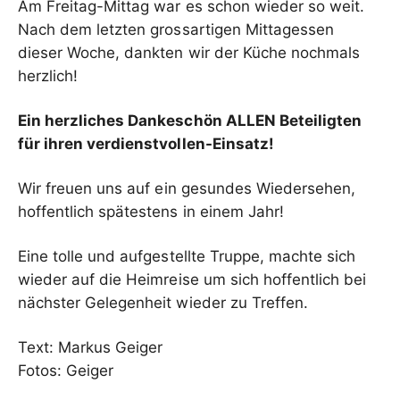
Am Freitag-Mittag war es schon wieder so weit.
Nach dem letzten grossartigen Mittagessen
dieser Woche, dankten wir der Küche nochmals
herzlich!
Ein herzliches Dankeschön ALLEN Beteiligten
für ihren verdienstvollen-Einsatz!
Wir freuen uns auf ein gesundes Wiedersehen,
hoffentlich spätestens in einem Jahr!
Eine tolle und aufgestellte Truppe, machte sich
wieder auf die Heimreise um sich hoffentlich bei
nächster Gelegenheit wieder zu Treffen.
Text: Markus Geiger
Fotos: Geiger