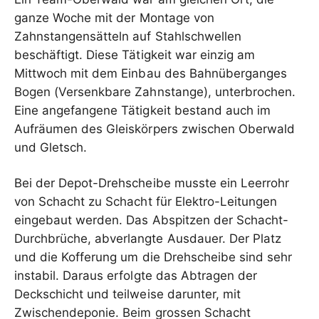
ganze Woche mit der Montage von
Zahnstangensätteln auf Stahlschwellen
beschäftigt. Diese Tätigkeit war einzig am
Mittwoch mit dem Einbau des Bahnüberganges
Bogen (Versenkbare Zahnstange), unterbrochen.
Eine angefangene Tätigkeit bestand auch im
Aufräumen des Gleiskörpers zwischen Oberwald
und Gletsch.
Bei der Depot-Drehscheibe musste ein Leerrohr
von Schacht zu Schacht für Elektro-Leitungen
eingebaut werden. Das Abspitzen der Schacht-
Durchbrüche, abverlangte Ausdauer. Der Platz
und die Kofferung um die Drehscheibe sind sehr
instabil. Daraus erfolgte das Abtragen der
Deckschicht und teilweise darunter, mit
Zwischendeponie. Beim grossen Schacht