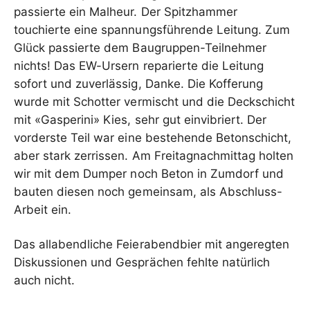
passierte ein Malheur. Der Spitzhammer
touchierte eine spannungsführende Leitung. Zum
Glück passierte dem Baugruppen-Teilnehmer
nichts! Das EW-Ursern reparierte die Leitung
sofort und zuverlässig, Danke. Die Kofferung
wurde mit Schotter vermischt und die Deckschicht
mit «Gasperini» Kies, sehr gut einvibriert. Der
vorderste Teil war eine bestehende Betonschicht,
aber stark zerrissen. Am Freitagnachmittag holten
wir mit dem Dumper noch Beton in Zumdorf und
bauten diesen noch gemeinsam, als Abschluss-
Arbeit ein.
Das allabendliche Feierabendbier mit angeregten
Diskussionen und Gesprächen fehlte natürlich
auch nicht.