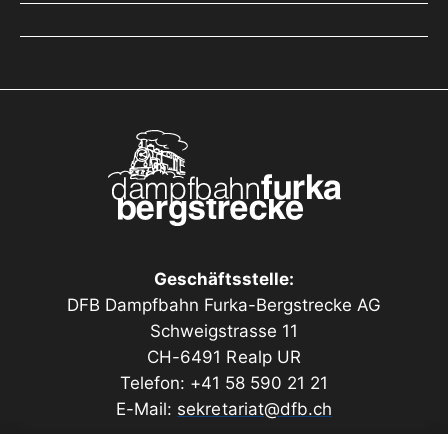
Geschäftsstelle:
DFB Dampfbahn Furka-Bergstrecke AG
Schweigstrasse 11
CH-6491 Realp UR
Telefon: +41 58 590 21 21
E-Mail:
sekretariat@dfb.ch