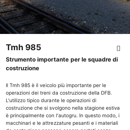
Tmh 985
Strumento importante per le squadre di
costruzione
Il Tmh 985 è il veicolo più importante per le
operazioni dei treni da costruzione della DFB.
L'utilizzo tipico durante le operazioni di
costruzione che si svolgono nella stagione estiva
è principalmente con l'autogru. In questo modo, i
macchinari e le attrezzature pesanti e i materiali