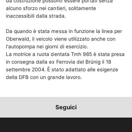
da costruzione possono essere portati senza
alcuno sforzo nei cantieri, solitamente
inaccessibili dalla strada.
Da quando è stata messa in funzione la linea per
Oberwald, il veicolo viene utilizzato anche con
l'autopompa nei giorni di esercizio.
La motrice a ruota dentata Tmh 985 è stata presa
in consegna dalla ex Ferrovia del Brünig il 18
settembre 2004. È stato adattato alle esigenze
della DFB con un grande lavoro.
Seguici