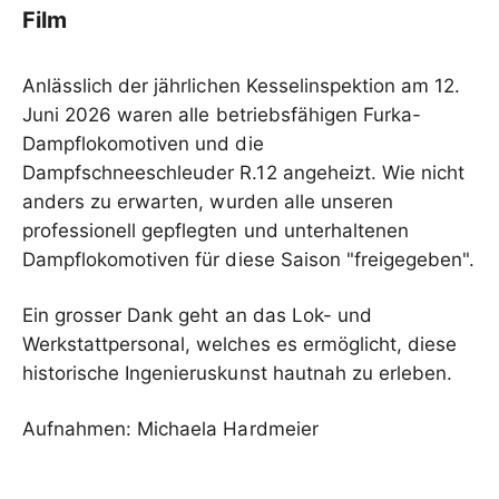
Film
Anlässlich der jährlichen Kesselinspektion am 12.
Juni 2026 waren alle betriebsfähigen Furka-
Dampflokomotiven und die
Dampfschneeschleuder R.12 angeheizt. Wie nicht
anders zu erwarten, wurden alle unseren
professionell gepflegten und unterhaltenen
Dampflokomotiven für diese Saison "freigegeben".
Ein grosser Dank geht an das Lok- und
Werkstattpersonal, welches es ermöglicht, diese
historische Ingenieruskunst hautnah zu erleben.
Aufnahmen: Michaela Hardmeier