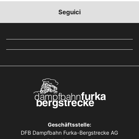
Seguici
Geschäftsstelle:
DFB Dampfbahn Furka-Bergstrecke AG