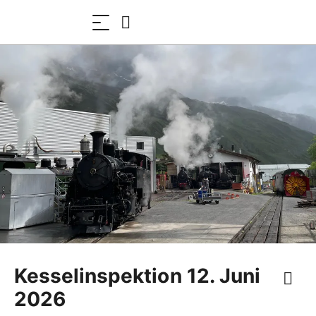
Kesselinspektion 12. Juni
2026