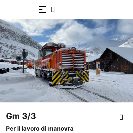
Gm 3/3
Per il lavoro di manovra