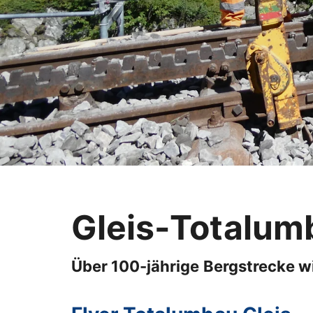
Gleis-Totalum
Über 100-jährige Bergstrecke wi