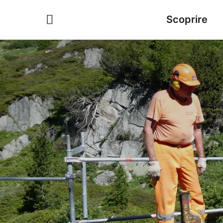
Scoprire