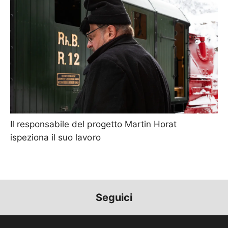
Il responsabile del progetto Martin Horat
ispeziona il suo lavoro
Seguici