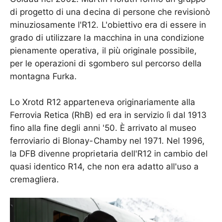
di progetto di una decina di persone che revisionò
minuziosamente l'R12. L'obiettivo era di essere in
grado di utilizzare la macchina in una condizione
pienamente operativa, il più originale possibile,
per le operazioni di sgombero sul percorso della
montagna Furka.
Lo Xrotd R12 apparteneva originariamente alla
Ferrovia Retica (RhB) ed era in servizio lì dal 1913
fino alla fine degli anni '50. È arrivato al museo
ferroviario di Blonay-Chamby nel 1971. Nel 1996,
la DFB divenne proprietaria dell'R12 in cambio del
quasi identico R14, che non era adatto all'uso a
cremagliera.