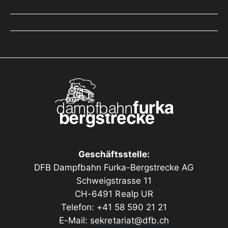
Geschäftsstelle:
DFB Dampfbahn Furka-Bergstrecke AG
Schweigstrasse 11
CH-6491 Realp UR
Telefon: +41 58 590 21 21
E-Mail:
sekretariat@dfb.ch