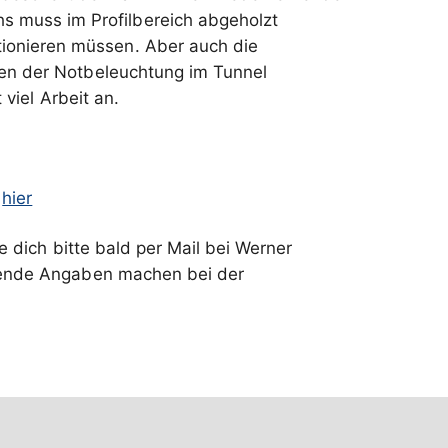
 muss im Profilbereich abgeholzt
ionieren müssen. Aber auch die
gen der Notbeleuchtung im Tunnel
viel Arbeit an.
s
hier
 dich bitte bald per Mail bei Werner
olgende Angaben machen bei der