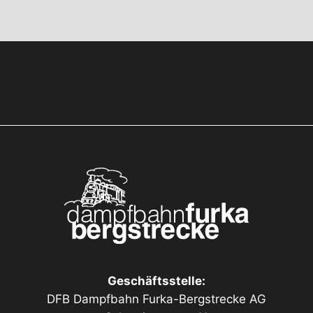
Geschäftsstelle:
DFB Dampfbahn Furka-Bergstrecke AG