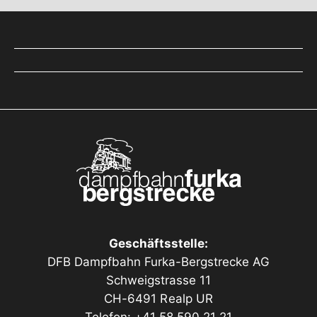
durch.
Geschäftsstelle:
DFB Dampfbahn Furka-Bergstrecke AG
Schweigstrasse 11
CH-6491 Realp UR