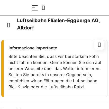
Luftseilbahn Flüelen-Eggberge AG,
Altdorf
Informazione importante
Bitte beachten Sie, dass wir bei starkem Föhn
nicht fahren können. Gerne können Sie sich auf
unserer Webseite über das Wetter informieren.
Sollten Sie bereits in unserer Gegend sein,
empfehlen wir an Föhntagen die Luftseilbahn
Biel-Kinzig oder die Luftseilbahn Ratzi.