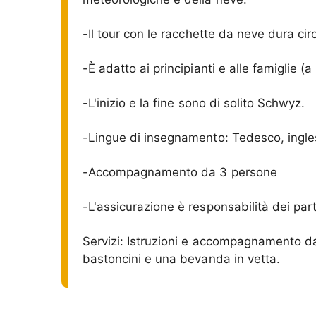
-Il tour con le racchette da neve dura cir
-È adatto ai principianti e alle famiglie (a
-L'inizio e la fine sono di solito Schwyz.
-Lingue di insegnamento: Tedesco, ingle
-Accompagnamento da 3 persone
-L'assicurazione è responsabilità dei par
Servizi: Istruzioni e accompagnamento da
bastoncini e una bevanda in vetta.