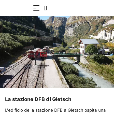
La stazione DFB di Gletsch
L'edificio della stazione DFB a Gletsch ospita una