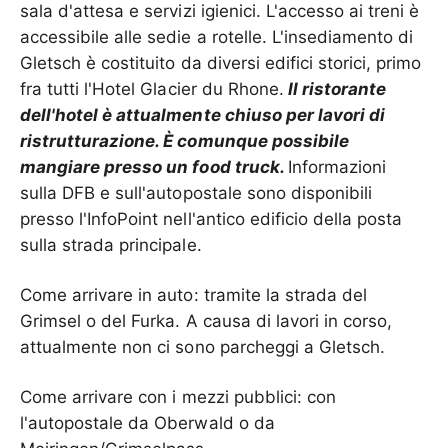
sala d'attesa e servizi igienici. L'accesso ai treni è
accessibile alle sedie a rotelle. L'insediamento di
Gletsch è costituito da diversi edifici storici, primo
fra tutti l'Hotel Glacier du Rhone.
Il ristorante
dell'hotel è attualmente chiuso per lavori di
ristrutturazione. È comunque possibile
mangiare presso un food truck.
Informazioni
sulla DFB e sull'autopostale sono disponibili
presso l'InfoPoint nell'antico edificio della posta
sulla strada principale.
Come arrivare in auto: tramite la strada del
Grimsel o del Furka. A causa di lavori in corso,
attualmente non ci sono parcheggi a Gletsch.
Come arrivare con i mezzi pubblici: con
l'autopostale da Oberwald o da