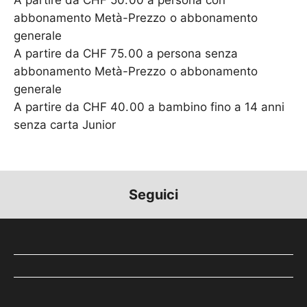
A partire da CHF 50.00 a persona con
abbonamento Metà-Prezzo o abbonamento
generale
A partire da CHF 75.00 a persona senza
abbonamento Metà-Prezzo o abbonamento
generale
A partire da CHF 40.00 a bambino fino a 14 anni
senza carta Junior
Seguici