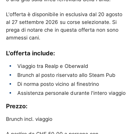
L'offerta è disponibile in esclusiva dal 20 agosto
al 27 settembre 2026 su corse selezionate. Si
prega di notare che in questa offerta non sono
ammessi cani.
L'offerta include:
Viaggio tra Realp e Oberwald
Brunch al posto riservato allo Steam Pub
Di norma posto vicino al finestrino
Assistenza personale durante l'intero viaggio
Prezzo:
Brunch incl. viaggio