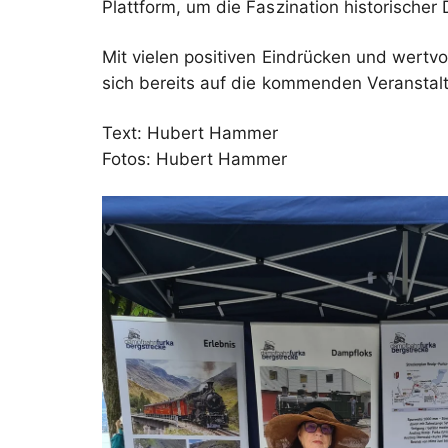
Plattform, um die Faszination historisch
Mit vielen positiven Eindrücken und wertv
sich bereits auf die kommenden Veranstal
Text: Hubert Hammer
Fotos: Hubert Hammer