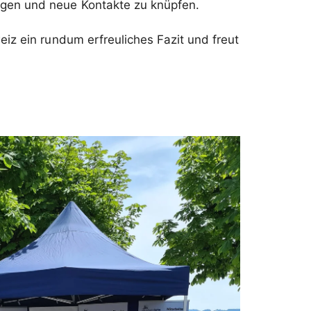
ngen und neue Kontakte zu knüpfen.
iz ein rundum erfreuliches Fazit und freut