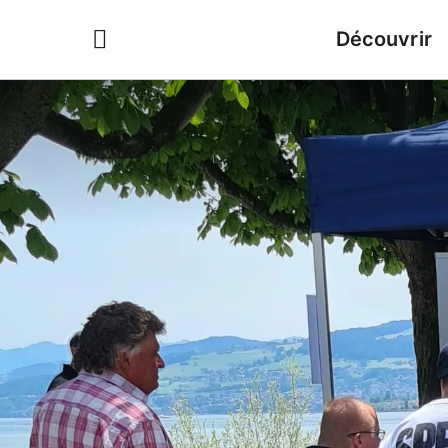
Découvrir