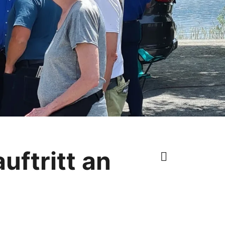
ftritt an