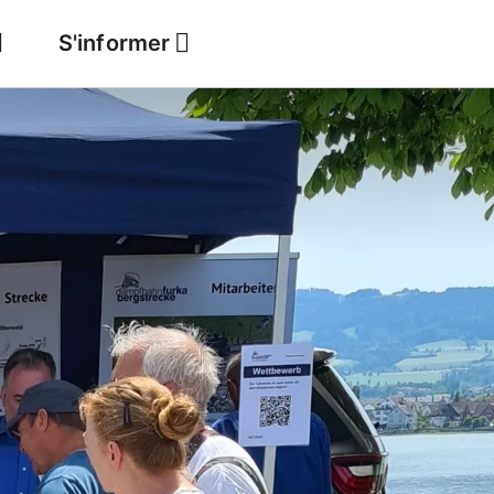
S'informer