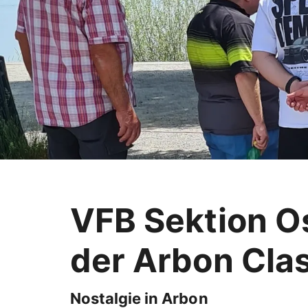
VFB Sektion O
der Arbon Cla
Nostalgie in Arbon