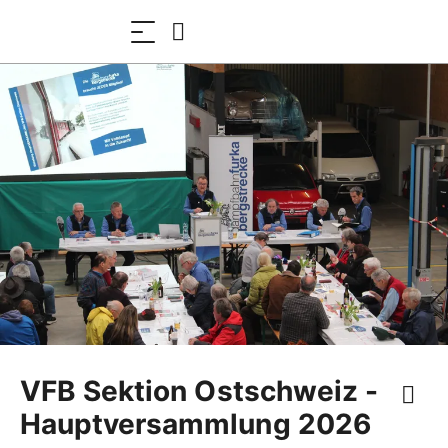
VFB Sektion Ostschweiz -
Hauptversammlung 2026