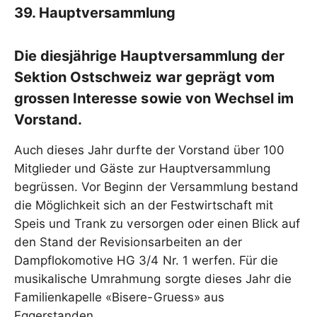
39. Hauptversammlung
Die diesjährige Hauptversammlung der
Sektion Ostschweiz war geprägt vom
grossen Interesse sowie von Wechsel im
Vorstand.
Auch dieses Jahr durfte der Vorstand über 100
Mitglieder und Gäste zur Hauptversammlung
begrüssen. Vor Beginn der Versammlung bestand
die Möglichkeit sich an der Festwirtschaft mit
Speis und Trank zu versorgen oder einen Blick auf
den Stand der Revisionsarbeiten an der
Dampflokomotive HG 3/4 Nr. 1 werfen. Für die
musikalische Umrahmung sorgte dieses Jahr die
Familienkapelle «Bisere-Gruess» aus
Eggerstanden.