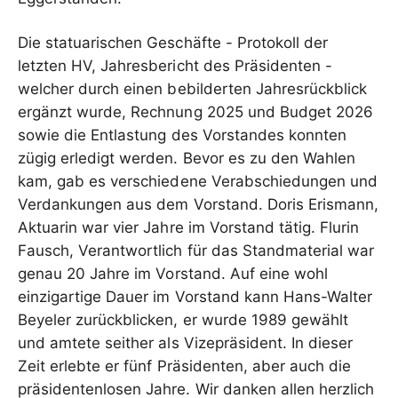
Die statuarischen Geschäfte - Protokoll der
letzten HV, Jahresbericht des Präsidenten -
welcher durch einen bebilderten Jahresrückblick
ergänzt wurde, Rechnung 2025 und Budget 2026
sowie die Entlastung des Vorstandes konnten
zügig erledigt werden. Bevor es zu den Wahlen
kam, gab es verschiedene Verabschiedungen und
Verdankungen aus dem Vorstand. Doris Erismann,
Aktuarin war vier Jahre im Vorstand tätig. Flurin
Fausch, Verantwortlich für das Standmaterial war
genau 20 Jahre im Vorstand. Auf eine wohl
einzigartige Dauer im Vorstand kann Hans-Walter
Beyeler zurückblicken, er wurde 1989 gewählt
und amtete seither als Vizepräsident. In dieser
Zeit erlebte er fünf Präsidenten, aber auch die
präsidentenlosen Jahre. Wir danken allen herzlich