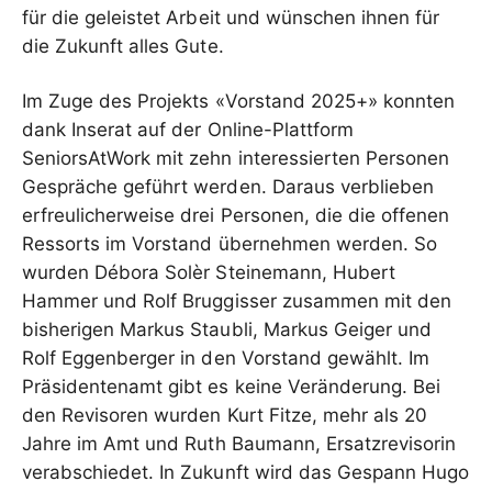
für die geleistet Arbeit und wünschen ihnen für
die Zukunft alles Gute.
Im Zuge des Projekts «Vorstand 2025+» konnten
dank Inserat auf der Online-Plattform
SeniorsAtWork mit zehn interessierten Personen
Gespräche geführt werden. Daraus verblieben
erfreulicherweise drei Personen, die die offenen
Ressorts im Vorstand übernehmen werden. So
wurden Débora Solèr Steinemann, Hubert
Hammer und Rolf Bruggisser zusammen mit den
bisherigen Markus Staubli, Markus Geiger und
Rolf Eggenberger in den Vorstand gewählt. Im
Präsidentenamt gibt es keine Veränderung. Bei
den Revisoren wurden Kurt Fitze, mehr als 20
Jahre im Amt und Ruth Baumann, Ersatzrevisorin
verabschiedet. In Zukunft wird das Gespann Hugo