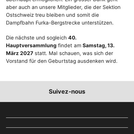
aber auch an unsere Mitglieder, die der Sektion
Ostschweiz treu bleiben und somit die
Dampfbahn Furka-Bergstrecke unterstützen.
Die nächste und sogleich
40.
Hauptversammlung
findet am
Samstag, 13.
März 2027
statt. Mal schauen, was sich der
Suivez-nous