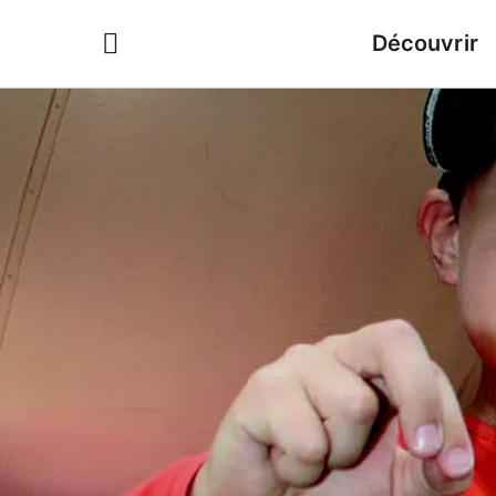
Découvrir