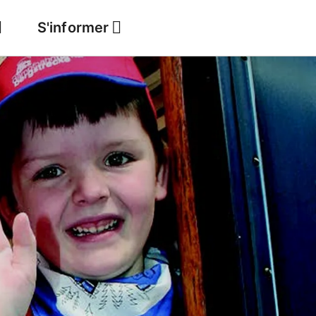
S'informer