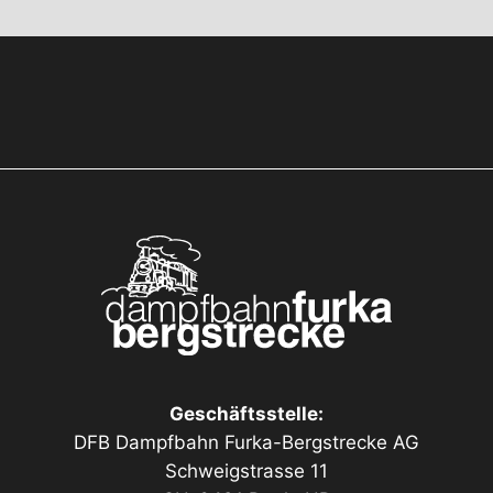
Geschäftsstelle:
DFB Dampfbahn Furka-Bergstrecke AG
Schweigstrasse 11