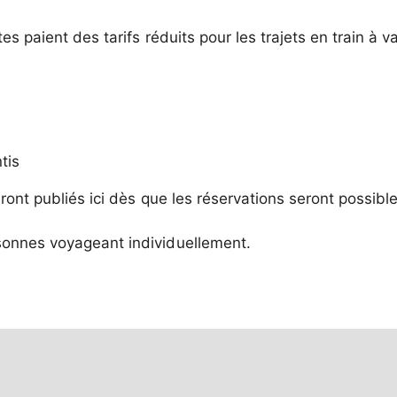
 paient des tarifs réduits pour les trajets en train à va
tis
ont publiés ici dès que les réservations seront possible