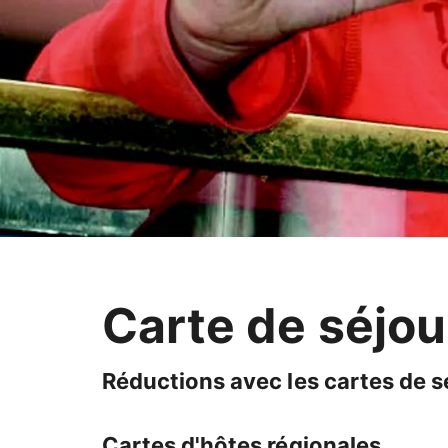
Carte de séjou
Réductions avec les cartes de s
Cartes d'hôtes régionales