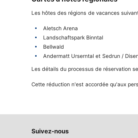
Les hôtes des régions de vacances suivantes
Aletsch Arena
Landschaftspark Binntal
Bellwald
Andermatt Urserntal et Sedrun / Disen
Les détails du processus de réservation ser
Suivez-nous