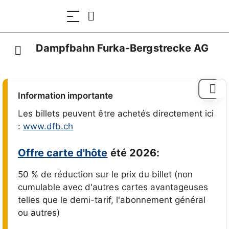
Dampfbahn Furka-Bergstrecke AG
Information importante
Les billets peuvent être achetés directement ici
:
www.dfb.ch
Offre carte d'hôte
été 2026:
50 % de réduction sur le prix du billet (non
cumulable avec d'autres cartes avantageuses
telles que le demi-tarif, l'abonnement général
ou autres)