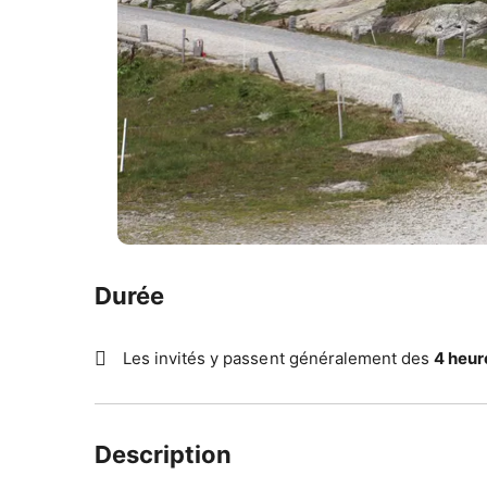
Durée
Les invités y passent généralement des
4 heur
Description