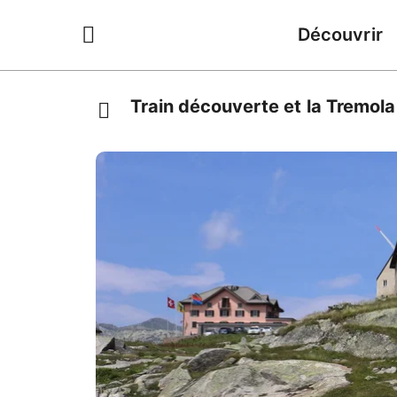
Découvrir
Train découverte et la Tremola