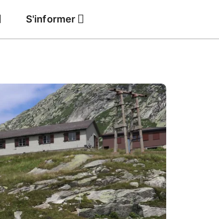
S'informer