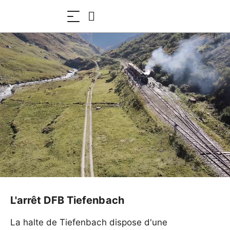
L'arrêt DFB Tiefenbach
La halte de Tiefenbach dispose d'une