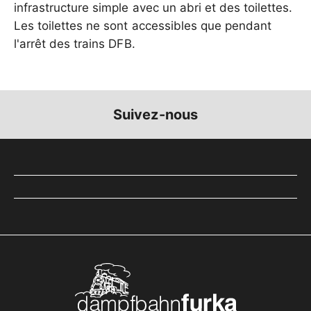
infrastructure simple avec un abri et des toilettes.
Les toilettes ne sont accessibles que pendant
l'arrêt des trains DFB.
Suivez-nous