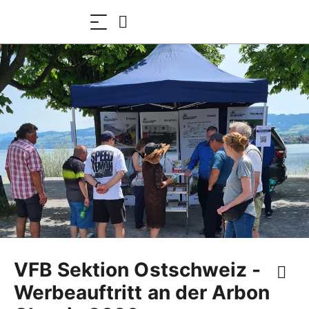
VFB Sektion Ostschweiz -
Werbeauftritt an der Arbon