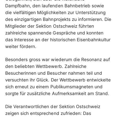
Dampfbahn, den laufenden Bahnbetrieb sowie
die vielfältigen Möglichkeiten zur Unterstützung
des einzigartigen Bahnprojekts zu informieren. Die
Mitglieder der Sektion Ostschweiz führten
zahlreiche spannende Gespräche und konnten
das Interesse an der historischen Eisenbahnkultur
weiter fördern.
Besonders gross war wiederum die Resonanz auf
den beliebten Wettbewerb. Zahlreiche
Besucherinnen und Besucher nahmen teil und
versuchten ihr Glück. Der Wettbewerb entwickelte
sich erneut zu einem Publikumsmagneten und
sorgte für zusätzliche Aufmerksamkeit am Stand.
Die Verantwortlichen der Sektion Ostschweiz
zeigen sich entsprechend zufrieden: Das