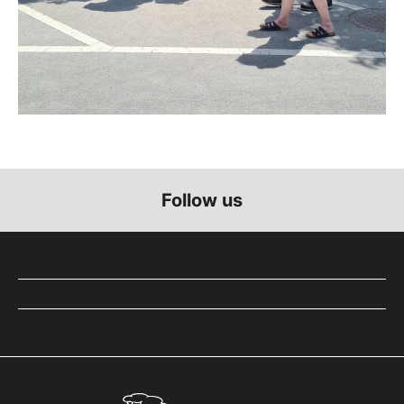
Follow us