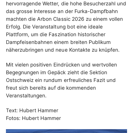
hervorragende Wetter, die hohe Besucherzahl und
das grosse Interesse an der Furka-Dampfbahn
machten die Arbon Classic 2026 zu einem vollen
Erfolg. Die Veranstaltung bot eine ideale
Plattform, um die Faszination historischer
Dampfeisenbahnen einem breiten Publikum
näherzubringen und neue Kontakte zu knüpfen.
Mit vielen positiven Eindrücken und wertvollen
Begegnungen im Gepäck zieht die Sektion
Ostschweiz ein rundum erfreuliches Fazit und
freut sich bereits auf die kommenden
Veranstaltungen.
Text: Hubert Hammer
Fotos: Hubert Hammer