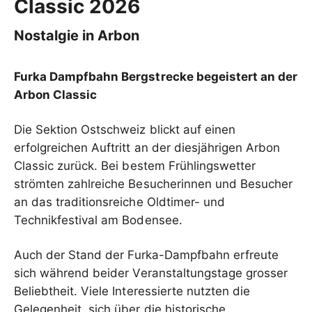
Classic 2026
Nostalgie in Arbon
Furka Dampfbahn Bergstrecke begeistert an der
Arbon Classic
Die Sektion Ostschweiz blickt auf einen
erfolgreichen Auftritt an der diesjährigen Arbon
Classic zurück. Bei bestem Frühlingswetter
strömten zahlreiche Besucherinnen und Besucher
an das traditionsreiche Oldtimer- und
Technikfestival am Bodensee.
Auch der Stand der Furka-Dampfbahn erfreute
sich während beider Veranstaltungstage grosser
Beliebtheit. Viele Interessierte nutzten die
Gelegenheit, sich über die historische