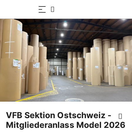
VFB Sektion Ostschweiz -
Mitgliederanlass Model 2026