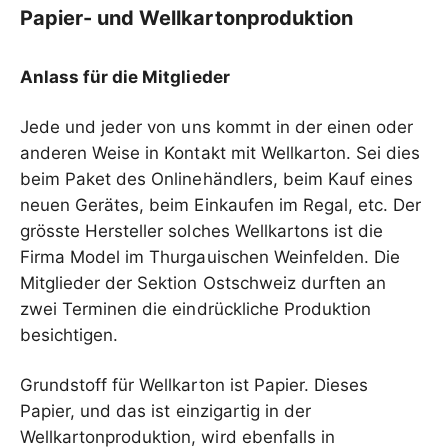
Papier- und Wellkartonproduktion
Anlass für die Mitglieder
Jede und jeder von uns kommt in der einen oder
anderen Weise in Kontakt mit Wellkarton. Sei dies
beim Paket des Onlinehändlers, beim Kauf eines
neuen Gerätes, beim Einkaufen im Regal, etc. Der
grösste Hersteller solches Wellkartons ist die
Firma Model im Thurgauischen Weinfelden. Die
Mitglieder der Sektion Ostschweiz durften an
zwei Terminen die eindrückliche Produktion
besichtigen.
Grundstoff für Wellkarton ist Papier. Dieses
Papier, und das ist einzigartig in der
Wellkartonproduktion, wird ebenfalls in