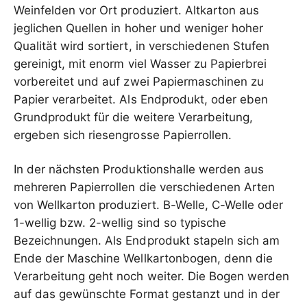
Weinfelden vor Ort produziert. Altkarton aus
jeglichen Quellen in hoher und weniger hoher
Qualität wird sortiert, in verschiedenen Stufen
gereinigt, mit enorm viel Wasser zu Papierbrei
vorbereitet und auf zwei Papiermaschinen zu
Papier verarbeitet. Als Endprodukt, oder eben
Grundprodukt für die weitere Verarbeitung,
ergeben sich riesengrosse Papierrollen.
In der nächsten Produktionshalle werden aus
mehreren Papierrollen die verschiedenen Arten
von Wellkarton produziert. B-Welle, C-Welle oder
1-wellig bzw. 2-wellig sind so typische
Bezeichnungen. Als Endprodukt stapeln sich am
Ende der Maschine Wellkartonbogen, denn die
Verarbeitung geht noch weiter. Die Bogen werden
auf das gewünschte Format gestanzt und in der