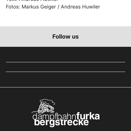
Fotos: Markus Geiger / Andreas Huwiler
Follow us