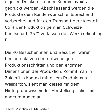
eigenen Druckerei können Kundenlayouts
gedruckt werden. Abschliessend werden die
Produkte dem Kundenwunsch entsprechend
vorbereitet und für den Transport bereitgestellt.
65 % der Produktion geht an Schweizer
Kundschaft, 35 % verlassen das Werk in Richtung
EU.
Die 40 Besucherinnen und Besucher waren
beeindruckt von den notwendigen
Produktionsschritten und den enormen
Dimensionen der Produktion. Kommt man in
Zukunft in Kontakt mit einem Produkt aus
Wellkarton, sieht man dieses mit dem
Hintergrundwissen der Herstellung sicher mit
anderen Augen an.
Text: Andreas Huwiler