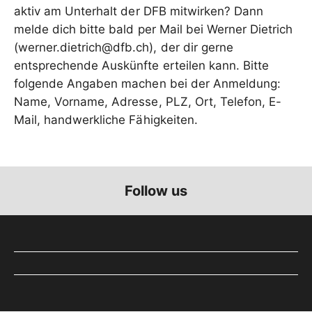
aktiv am Unterhalt der DFB mitwirken? Dann
melde dich bitte bald per Mail bei Werner Dietrich
(werner.dietrich@dfb.ch), der dir gerne
entsprechende Auskünfte erteilen kann. Bitte
folgende Angaben machen bei der Anmeldung:
Name, Vorname, Adresse, PLZ, Ort, Telefon, E-
Mail, handwerkliche Fähigkeiten.
Follow us