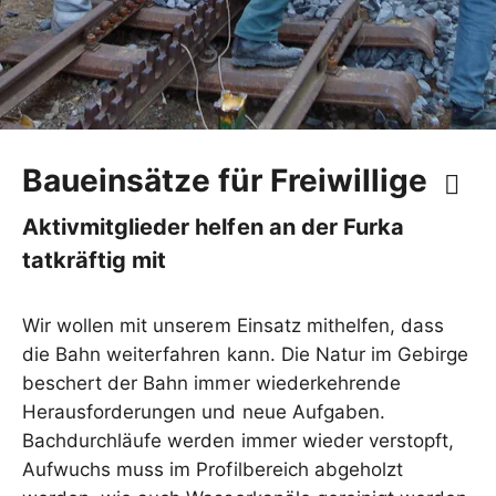
Baueinsätze für Freiwillige
Aktivmitglieder helfen an der Furka
tatkräftig mit
Wir wollen mit unserem Einsatz mithelfen, dass
die Bahn weiterfahren kann. Die Natur im Gebirge
beschert der Bahn immer wiederkehrende
Herausforderungen und neue Aufgaben.
Bachdurchläufe werden immer wieder verstopft,
Aufwuchs muss im Profilbereich abgeholzt