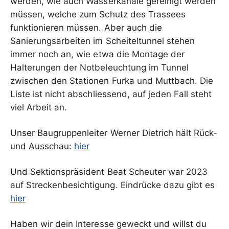
werden, wie auch Wasserkanäle gereinigt werden
müssen, welche zum Schutz des Trassees
funktionieren müssen. Aber auch die
Sanierungsarbeiten im Scheiteltunnel stehen
immer noch an, wie etwa die Montage der
Halterungen der Notbeleuchtung im Tunnel
zwischen den Stationen Furka und Muttbach. Die
Liste ist nicht abschliessend, auf jeden Fall steht
viel Arbeit an.
Unser Baugruppenleiter Werner Dietrich hält Rück-
und Ausschau:
hier
Und Sektionspräsident Beat Scheuter war 2023
auf Streckenbesichtigung. Eindrücke dazu gibt es
hier
Haben wir dein Interesse geweckt und willst du