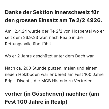
Danke der Sektion Innerschweiz für
den grossen Einsatz am Te 2/2 4926.
Am 12.4.24 wurde der Te 2/2 von Hospental wo er
seit dem 26.9.23 war, nach Realp in die
Rettungshalle überführt.
Wo er 2 Jahre geschützt unter dem Dach war.
Nach ca. 200 Stunde putzen, malen und einem
neuen Holzboden war er bereit am Fest 100 Jahre
Brig – Disentis die MGB Historic zu Vertreten.
vorher (in Göschenen) nachher (am
Fest 100 Jahre in Realp)