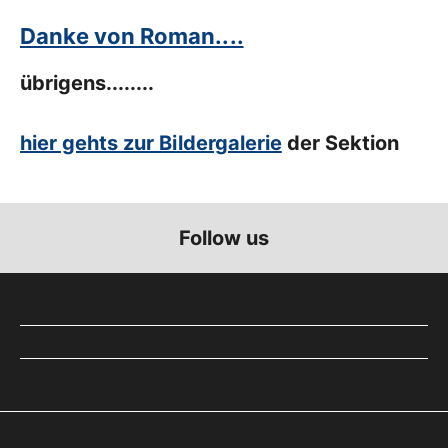
Danke von Roman....
übrigens........
hier gehts zur Bildergalerie
der Sektion
Follow us