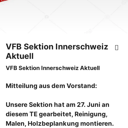
VFB Sektion Innerschweiz
Aktuell
VFB Sektion Innerschweiz Aktuell
Mitteilung aus dem Vorstand:
Unsere Sektion hat am 27. Juni an
diesem TE gearbeitet, Reinigung,
Malen, Holzbeplankung montieren.