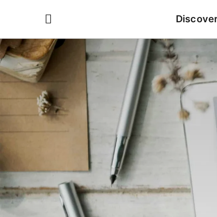
Discove