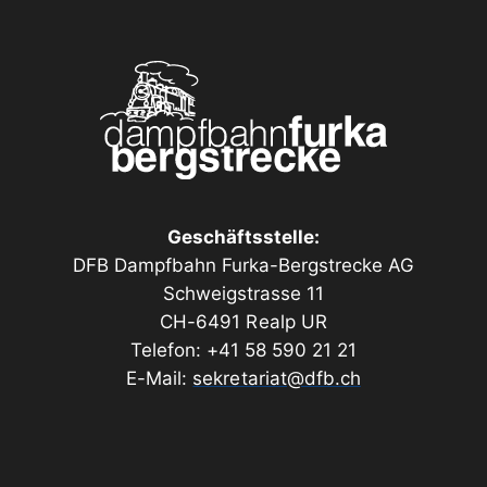
Geschäftsstelle:
DFB Dampfbahn Furka-Bergstrecke AG
Schweigstrasse 11
CH-6491 Realp UR
Telefon: +41 58 590 21 21
E-Mail:
sekretariat@dfb.ch