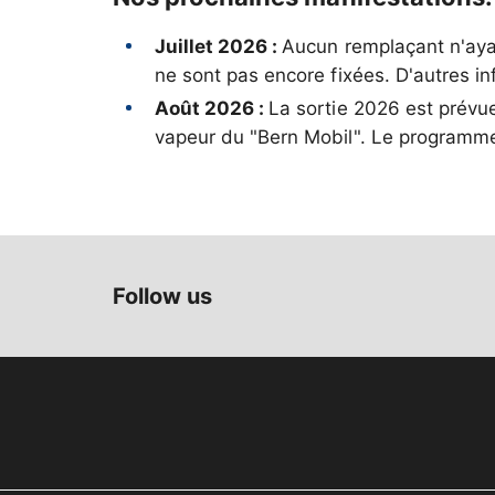
Juillet 2026 :
Aucun remplaçant n'ayan
ne sont pas encore fixées. D'autres i
Août 2026 :
La sortie 2026 est prévu
vapeur du "Bern Mobil". Le programme 
Follow us