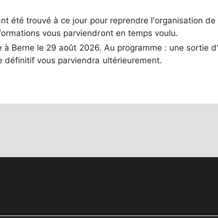
t été trouvé à ce jour pour reprendre l'organisation de 
nformations vous parviendront en temps voulu.
e à Berne le 29 août 2026. Au programme : une sortie d
définitif vous parviendra ultérieurement.