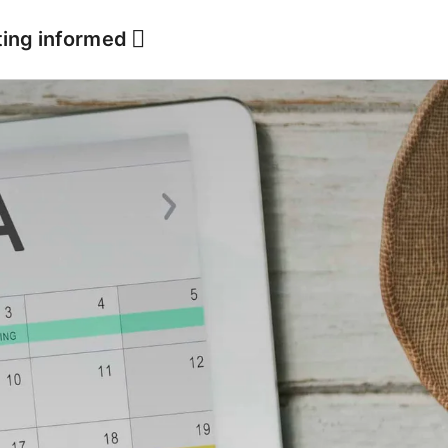
ting informed