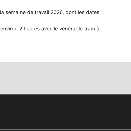
la semaine de travail 2026, dont les dates
'environ 2 heures avec le vénérable tram à