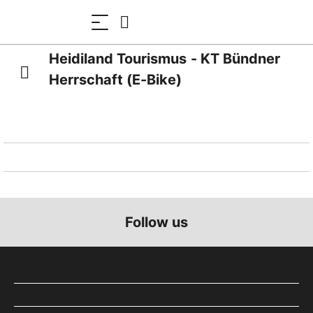
Heidiland Tourismus - KT Bündner
Herrschaft (E-Bike)
Follow us