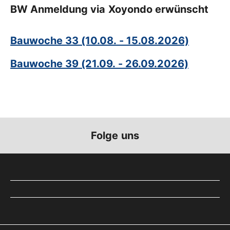
BW Anmeldung via Xoyondo erwünscht
Bauwoche 33 (10.08. - 15.08.2026)
Bauwoche 39 (21.09. - 26.09.2026)
Folge uns