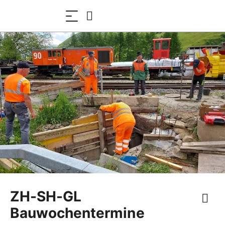
ZH-SH-GL
Bauwochentermine