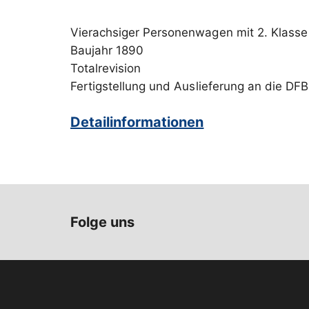
Vierachsiger Personenwagen mit 2. Klasse
Baujahr 1890
Totalrevision
Fertigstellung und Auslieferung an die DF
Detailinformationen
Folge uns