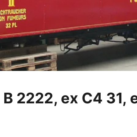
B 2222, ex C4 31, e