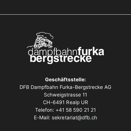
Geschäftsstelle:
DFB Dampfbahn Furka-Bergstrecke AG
Schweigstrasse 11
CH-6491 Realp UR
Telefon: +41 58 590 21 21
E-Mail:
sekretariat@dfb.ch