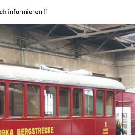
ich informieren