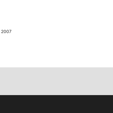
B 2007