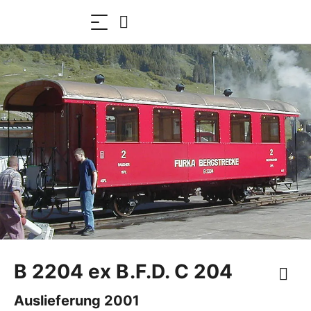
B 2204 ex B.F.D. C 204
Auslieferung 2001