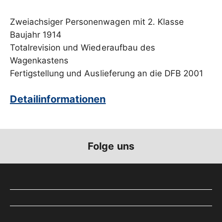
Zweiachsiger Personenwagen mit 2. Klasse
Baujahr 1914
Totalrevision und Wiederaufbau des
Wagenkastens
Fertigstellung und Auslieferung an die DFB 2001
Detailinformationen
Folge uns