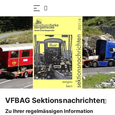
VFBAG Sektionsnachrichten
Zu Ihrer regelmässigen Information