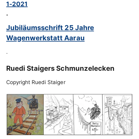
1-2021
.
Jubiläumsschrift 25 Jahre
Wagenwerkstatt Aarau
.
Ruedi Staigers Schmunzelecken