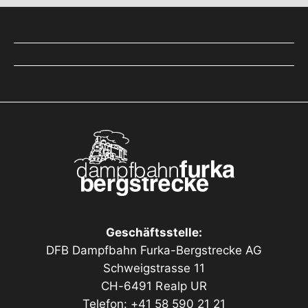
Geschäftsstelle:
DFB Dampfbahn Furka-Bergstrecke AG
Schweigstrasse 11
CH-6491 Realp UR
Telefon: +41 58 590 21 21