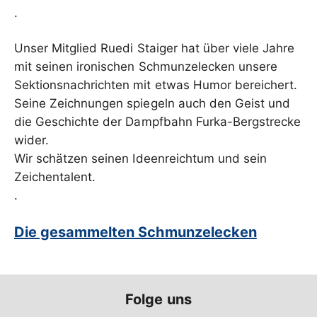
.
Unser Mitglied Ruedi Staiger hat über viele Jahre
mit seinen ironischen Schmunzelecken unsere
Sektionsnachrichten mit etwas Humor bereichert.
Seine Zeichnungen spiegeln auch den Geist und
die Geschichte der Dampfbahn Furka-Bergstrecke
wider.
Wir schätzen seinen Ideenreichtum und sein
Zeichentalent.
.
Die gesammelten Schmunzelecken
Folge uns