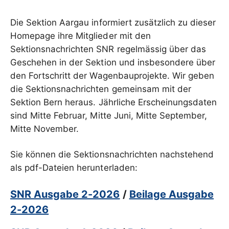
Die Sektion Aargau informiert zusätzlich zu dieser
Homepage ihre Mitglieder mit den
Sektionsnachrichten SNR regelmässig über das
Geschehen in der Sektion und insbesondere über
den Fortschritt der Wagenbauprojekte. Wir geben
die Sektionsnachrichten gemeinsam mit der
Sektion Bern heraus. Jährliche Erscheinungsdaten
sind Mitte Februar, Mitte Juni, Mitte September,
Mitte November.
Sie können die Sektionsnachrichten nachstehend
als pdf-Dateien herunterladen:
SNR Ausgabe 2-2026
/
Beilage Ausgabe
2-2026