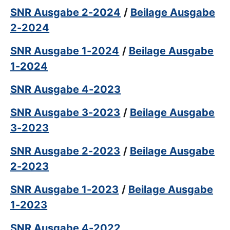
SNR Ausgabe 2-2024
/
Beilage Ausgabe
2-2024
SNR Ausgabe 1-2024
/
Beilage Ausgabe
1-2024
SNR Ausgabe 4-2023
SNR Ausgabe 3-2023
/
Beilage Ausgabe
3-2023
SNR Ausgabe 2-2023
/
Beilage Ausgabe
2-2023
SNR Ausgabe 1-2023
/
Beilage Ausgabe
1-2023
SNR Ausgabe 4-2022