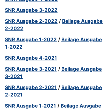
SNR Ausgabe 3-2022
SNR Ausgabe 2-2022
/
Beilage Ausgabe
2-2022
SNR Ausgabe 1-2022
/
Beilage Ausgabe
1-2022
SNR Ausgabe 4-2021
SNR Ausgabe 3-2021
/
Beilage Ausgabe
3-2021
SNR Ausgabe 2-2021
/
Beilage Ausgabe
2-2021
SNR Ausgabe 1-2021
/
Beilage Ausgabe