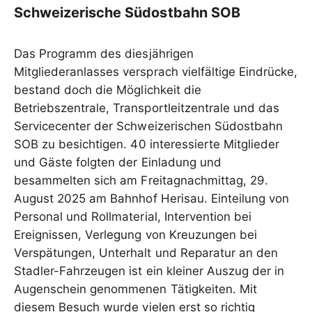
Schweizerische Südostbahn SOB
Das Programm des diesjährigen
Mitgliederanlasses versprach vielfältige Eindrücke,
bestand doch die Möglichkeit die
Betriebszentrale, Transportleitzentrale und das
Servicecenter der Schweizerischen Südostbahn
SOB zu besichtigen. 40 interessierte Mitglieder
und Gäste folgten der Einladung und
besammelten sich am Freitagnachmittag, 29.
August 2025 am Bahnhof Herisau. Einteilung von
Personal und Rollmaterial, Intervention bei
Ereignissen, Verlegung von Kreuzungen bei
Verspätungen, Unterhalt und Reparatur an den
Stadler-Fahrzeugen ist ein kleiner Auszug der in
Augenschein genommenen Tätigkeiten. Mit
diesem Besuch wurde vielen erst so richtig