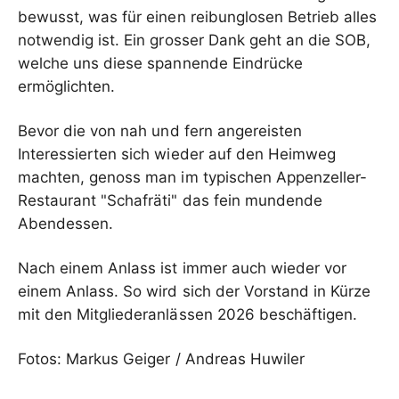
bewusst, was für einen reibunglosen Betrieb alles
notwendig ist. Ein grosser Dank geht an die SOB,
welche uns diese spannende Eindrücke
ermöglichten.
Bevor die von nah und fern angereisten
Interessierten sich wieder auf den Heimweg
machten, genoss man im typischen Appenzeller-
Restaurant "Schafräti" das fein mundende
Abendessen.
Nach einem Anlass ist immer auch wieder vor
einem Anlass. So wird sich der Vorstand in Kürze
mit den Mitgliederanlässen 2026 beschäftigen.
Fotos: Markus Geiger / Andreas Huwiler