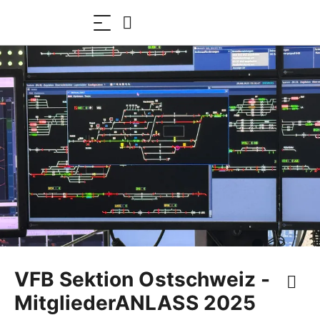
VFB Sektion Ostschweiz -
MitgliederANLASS 2025