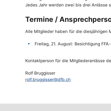
Termine / Ansprechpers
Alle Mitglieder haben für die diesjährigen 
Freitag, 21. August: Besichtigung FF
Kontaktperson für die Mitgliederanlässe d
rolf.bruggisser@dfb.ch