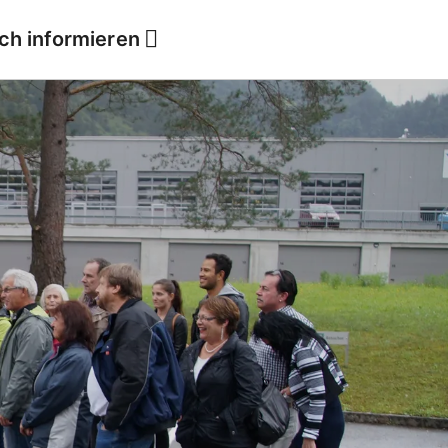
ich informieren