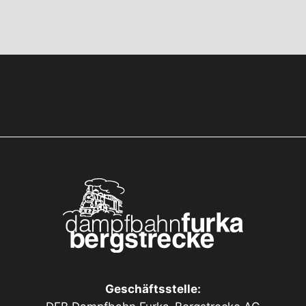
Geschäftsstelle: