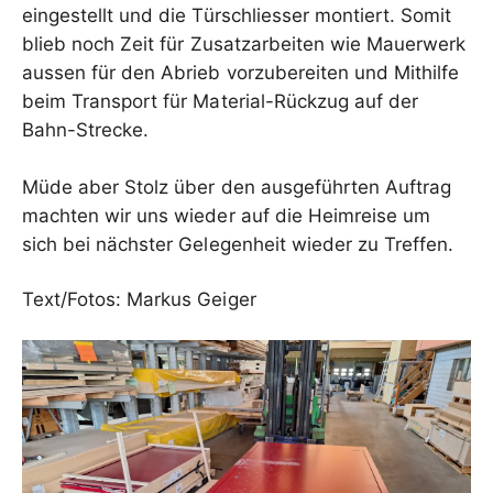
eingestellt und die Türschliesser montiert. Somit
blieb noch Zeit für Zusatzarbeiten wie Mauerwerk
aussen für den Abrieb vorzubereiten und Mithilfe
beim Transport für Material-Rückzug auf der
Bahn-Strecke.
Müde aber Stolz über den ausgeführten Auftrag
machten wir uns wieder auf die Heimreise um
sich bei nächster Gelegenheit wieder zu Treffen.
Text/Fotos: Markus Geiger