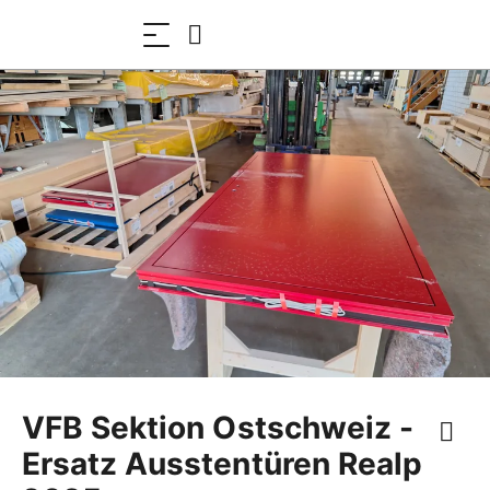
VFB Sektion Ostschweiz -
Ersatz Ausstentüren Realp