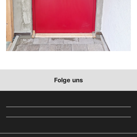
Folge uns