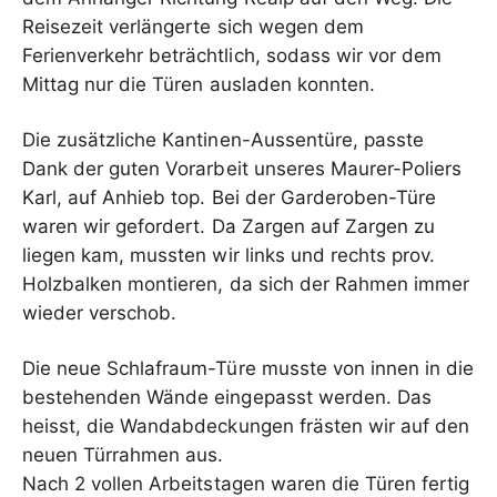
Reisezeit verlängerte sich wegen dem
Ferienverkehr beträchtlich, sodass wir vor dem
Mittag nur die Türen ausladen konnten.
Die zusätzliche Kantinen-Aussentüre, passte
Dank der guten Vorarbeit unseres Maurer-Poliers
Karl, auf Anhieb top. Bei der Garderoben-Türe
waren wir gefordert. Da Zargen auf Zargen zu
liegen kam, mussten wir links und rechts prov.
Holzbalken montieren, da sich der Rahmen immer
wieder verschob.
Die neue Schlafraum-Türe musste von innen in die
bestehenden Wände eingepasst werden. Das
heisst, die Wandabdeckungen frästen wir auf den
neuen Türrahmen aus.
Nach 2 vollen Arbeitstagen waren die Türen fertig