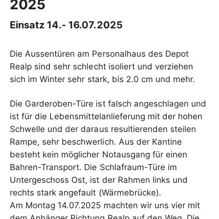
2025
Einsatz 14.- 16.07.2025
Die Aussentüren am Personalhaus des Depot
Realp sind sehr schlecht isoliert und verziehen
sich im Winter sehr stark, bis 2.0 cm und mehr.
Die Garderoben-Türe ist falsch angeschlagen und
ist für die Lebensmittelanlieferung mit der hohen
Schwelle und der daraus resultierenden steilen
Rampe, sehr beschwerlich. Aus der Kantine
besteht kein möglicher Notausgang für einen
Bahren-Transport. Die Schlafraum-Türe im
Untergeschoss Ost, ist der Rahmen links und
rechts stark angefault (Wärmebrücke).
Am Montag 14.07.2025 machten wir uns vier mit
dem Anhänger Richtung Realp auf den Weg. Die