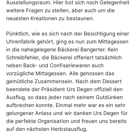
Ausstellungsraum. Hier bot sich noch Gelegenheit
weitere Fragen zu stellen, aber auch um die
neuesten Kreationen zu bestaunen.
Pünktlich, wie es sich nach der Besichtigung einer
Uhrenfabrik gehört, ging es nun zum Mittagessen
in die nahegelegene Bäckerei Bangerter. Kein
Schreibfehler, die Bäckerei offeriert tatsächlich
neben Back- und Confiseriewaren auch
vorzügliche Mittagessen. Alle genossen das
gemütliche Zusammensein. Nach dem Dessert
beendete der Präsident Urs Degen offiziell den
Ausflug, so dass jeder nach seinem Gutdünken
aufbrechen konnte. Einmal mehr war es ein sehr
gelungener Anlass und wir danken Urs Degen für
die perfekte Organisation und freuen uns bereits
auf den nächsten Herbstausflug.