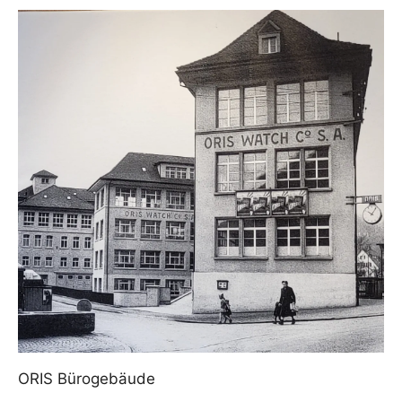
ORIS Bürogebäude