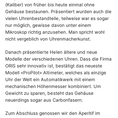
(Kaliber) von früher bis heute einmal ohne
Gehäuse bestaunen. Präsentiert wurden auch die
vielen Uhrenbestandteile, teilweise war es sogar
nur möglich, gewisse davon unter einem
Mikroskop richtig anzusehen. Man spricht wohl
nicht vergeblich von Uhrenmacherkunst.
Danach präsentierte Helen ältere und neue
Modelle der verschiedenen Uhren. Dass die Firma
ORIS sehr innovativ ist, bestätigt das neueste
Modell «ProPilot» Altimeter, welches als einzige
Uhr der Welt ein Automatikwerk mit einem
mechanischen Höhenmesser kombiniert. Um
Gewicht zu sparen, besteht das Gehäuse
neuerdings sogar aus Carbonfasern.
Zum Abschluss genossen wir den Aperitif im