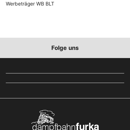
Werbeträger WB BLT
Folge uns