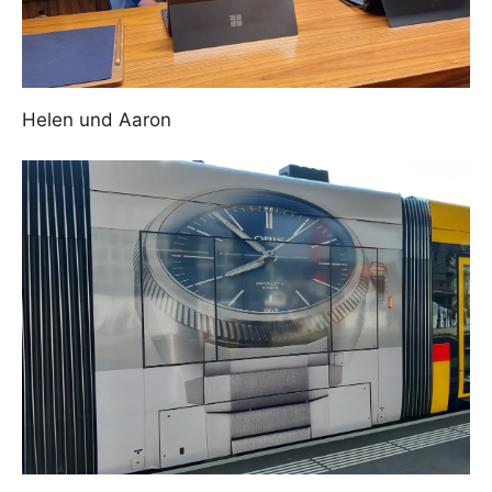
Helen und Aaron