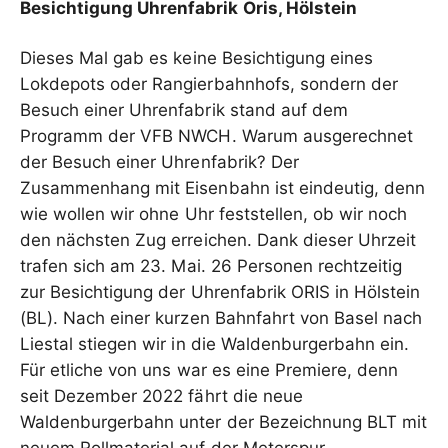
Besichtigung Uhrenfabrik Oris, Hölstein
Dieses Mal gab es keine Besichtigung eines
Lokdepots oder Rangierbahnhofs, sondern der
Besuch einer Uhrenfabrik stand auf dem
Programm der VFB NWCH. Warum ausgerechnet
der Besuch einer Uhrenfabrik? Der
Zusammenhang mit Eisenbahn ist eindeutig, denn
wie wollen wir ohne Uhr feststellen, ob wir noch
den nächsten Zug erreichen. Dank dieser Uhrzeit
trafen sich am 23. Mai. 26 Personen rechtzeitig
zur Besichtigung der Uhrenfabrik ORIS in Hölstein
(BL). Nach einer kurzen Bahnfahrt von Basel nach
Liestal stiegen wir in die Waldenburgerbahn ein.
Für etliche von uns war es eine Premiere, denn
seit Dezember 2022 fährt die neue
Waldenburgerbahn unter der Bezeichnung BLT mit