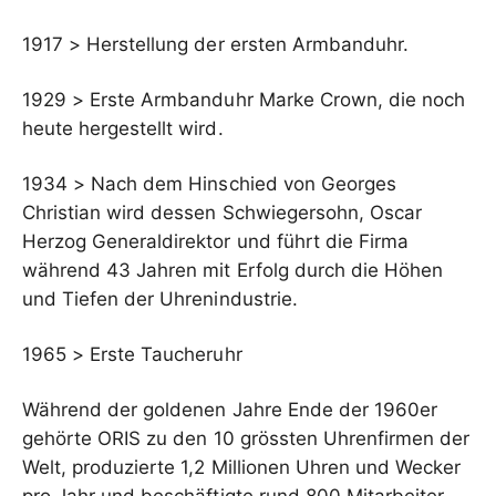
1917 > Herstellung der ersten Armbanduhr.
1929 > Erste Armbanduhr Marke Crown, die noch
heute hergestellt wird.
1934 > Nach dem Hinschied von Georges
Christian wird dessen Schwiegersohn, Oscar
Herzog Generaldirektor und führt die Firma
während 43 Jahren mit Erfolg durch die Höhen
und Tiefen der Uhrenindustrie.
1965 > Erste Taucheruhr
Während der goldenen Jahre Ende der 1960er
gehörte ORIS zu den 10 grössten Uhrenfirmen der
Welt, produzierte 1,2 Millionen Uhren und Wecker