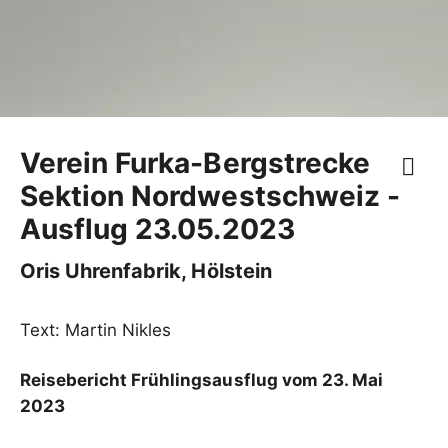
Verein Furka-Bergstrecke
Sektion Nordwestschweiz -
Ausflug 23.05.2023
Oris Uhrenfabrik, Hölstein
Text: Martin Nikles
Reisebericht Frühlingsausflug vom 23. Mai
2023