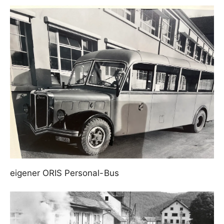
eigener ORIS Personal-Bus