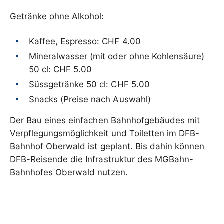
Getränke ohne Alkohol:
Kaffee, Espresso: CHF 4.00
Mineralwasser (mit oder ohne Kohlensäure)
50 cl: CHF 5.00
Süssgetränke 50 cl: CHF 5.00
Snacks (Preise nach Auswahl)
Der Bau eines einfachen Bahnhofgebäudes mit
Verpflegungsmöglichkeit und Toiletten im DFB-
Bahnhof Oberwald ist geplant. Bis dahin können
DFB-Reisende die Infrastruktur des MGBahn-
Bahnhofes Oberwald nutzen.