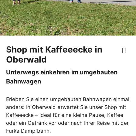
Shop mit Kaffeeecke in
Oberwald
Unterwegs einkehren im umgebauten
Bahnwagen
Erleben Sie einen umgebauten Bahnwagen einmal
anders: In Oberwald erwartet Sie unser Shop mit
Kaffeeecke – ideal für eine kleine Pause, Kaffee
oder ein Getränk vor oder nach Ihrer Reise mit der
Furka Dampfbahn.