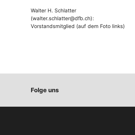
Walter H. Schlatter
(walter.schlatter@dfb.ch):
Vorstandsmitglied (auf dem Foto links)
Folge uns