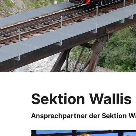
Sektion Wallis
Ansprechpartner der Sektion Wa