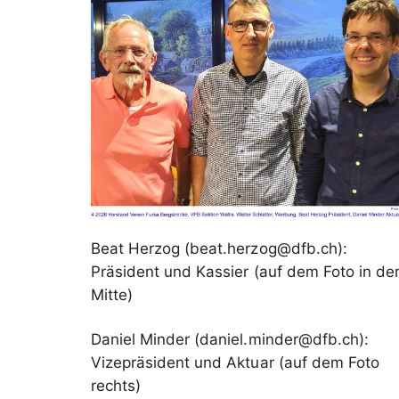
Beat Herzog (beat.herzog@dfb.ch):
Präsident und Kassier (auf dem Foto in de
Mitte)
Daniel Minder (daniel.minder@dfb.ch):
Vizepräsident und Aktuar (auf dem Foto
rechts)