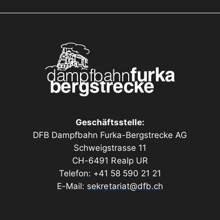
Geschäftsstelle:
DFB Dampfbahn Furka-Bergstrecke AG
Schweigstrasse 11
CH-6491 Realp UR
Telefon: +41 58 590 21 21
E-Mail:
sekretariat@dfb.ch