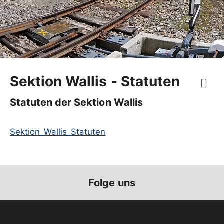
Sektion Wallis - Statuten
Statuten der Sektion Wallis
Sektion_Wallis_Statuten
Folge uns