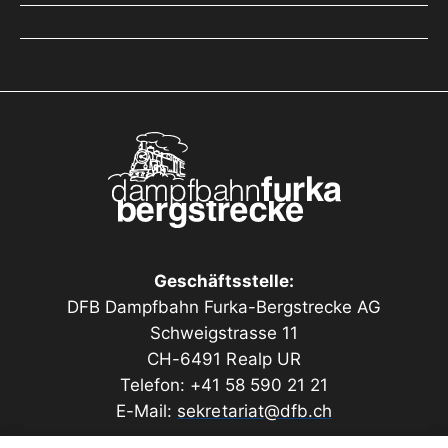
Geschäftsstelle:
DFB Dampfbahn Furka-Bergstrecke AG
Schweigstrasse 11
CH-6491 Realp UR
Telefon: +41 58 590 21 21
E-Mail:
sekretariat@dfb.ch